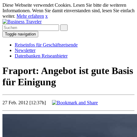
Diese Webseite verwendet Cookies. Lesen Sie bitte die weiteren
Informationen. Wenn Sie damit einverstanden sind, lesen Sie einfach
weiter.
Mehr erfahren
x
Toggle navigation
Reiseinfos für Geschäftsreisende
Newsletter
Datenbanken Reiseanbieter
Fraport: Angebot ist gute Basis
für Einigung
27 Feb. 2012 [12:37h]