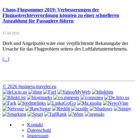
Chaos-Flugsommer 2019: Verbesserungen der
Fluggastrechteverordnung könnten zu einer schnelleren
Auszahlung für Passagiere führen
15.04.2019
Dreh und Angelpunkt wäre eine verpflichtende Bekanntgabe der
Ursache für das Flugproblem seitens des Luftfahrtunternehmens.
[...]
© 2026 business-traveler.eu
Kontakt
Datenschutz
Impressum