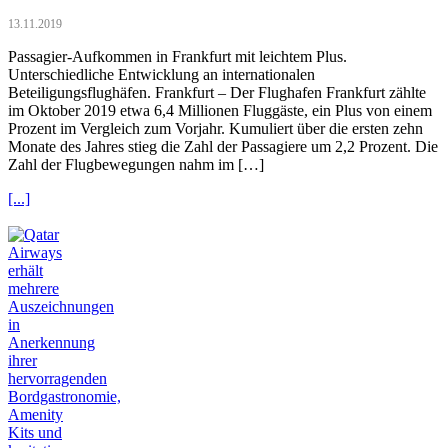
13.11.2019
Passagier-Aufkommen in Frankfurt mit leichtem Plus.
Unterschiedliche Entwicklung an internationalen
Beteiligungsflughäfen. Frankfurt – Der Flughafen Frankfurt zählte
im Oktober 2019 etwa 6,4 Millionen Fluggäste, ein Plus von einem
Prozent im Vergleich zum Vorjahr. Kumuliert über die ersten zehn
Monate des Jahres stieg die Zahl der Passagiere um 2,2 Prozent. Die
Zahl der Flugbewegungen nahm im […]
[...]