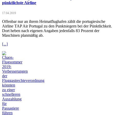
pünktlichste Airline
17.04.2019
Offenbar nur an ihrem Heimatflughafen zählt die portugiesische
Airline TAP Air Portugal zu den Punktsiegern bei der Pünktlichkeit.
Dort heben nach eigenen Angaben jedenfalls 83 Prozent der
Maschinen planmäßig ab.
[...]