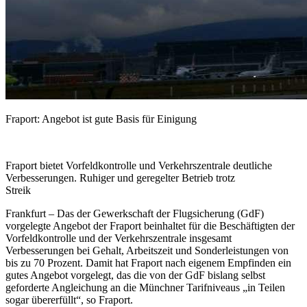
Fraport: Angebot ist gute Basis für Einigung
Fraport bietet Vorfeldkontrolle und Verkehrszentrale deutliche
Verbesserungen. Ruhiger und geregelter Betrieb trotz
Streik
Frankfurt – Das der Gewerkschaft der Flugsicherung (GdF)
vorgelegte Angebot der Fraport beinhaltet für die Beschäftigten der
Vorfeldkontrolle und der Verkehrszentrale insgesamt
Verbesserungen bei Gehalt, Arbeitszeit und Sonderleistungen von
bis zu 70 Prozent. Damit hat Fraport nach eigenem Empfinden ein
gutes Angebot vorgelegt, das die von der GdF bislang selbst
geforderte Angleichung an die Münchner Tarifniveaus „in Teilen
sogar übererfüllt“, so Fraport.