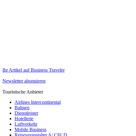
Ihr Artikel auf Business Traveler
Newsletter abonnieren
Touristische Anbieter
Airlines Intercontinental
Bahnen
Dienstleister
Hotellerie
Luftverkehr
Mobile Business
Reiseveranstalter A/ CH/ D