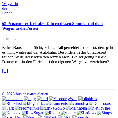
65 Prozent der Urlauber fahren diesen Sommer mit dem
Wagen in die Ferien
10.07.2017
Keine Baustelle in Sicht, kein Unfall gemeldet – und trotzdem geht
es nicht weiter auf der Autobahn. Besonders in der Urlaubszeit
rauben Staus Reisenden den letzten Nerv. Grund genug für die
Deutschen, in den Ferien auf den eigenen Wagen zu verzichten?
[...]
© 2026 business-traveler.eu