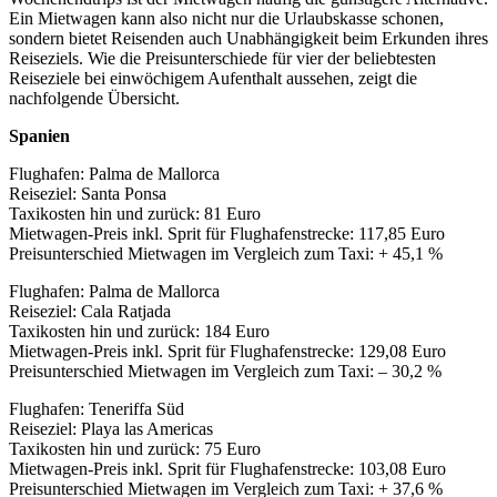
Ein Mietwagen kann also nicht nur die Urlaubskasse schonen,
sondern bietet Reisenden auch Unabhängigkeit beim Erkunden ihres
Reiseziels. Wie die Preisunterschiede für vier der beliebtesten
Reiseziele bei einwöchigem Aufenthalt aussehen, zeigt die
nachfolgende Übersicht.
Spanien
Flughafen: Palma de Mallorca
Reiseziel: Santa Ponsa
Taxikosten hin und zurück: 81 Euro
Mietwagen-Preis inkl. Sprit für Flughafenstrecke: 117,85 Euro
Preisunterschied Mietwagen im Vergleich zum Taxi: + 45,1 %
Flughafen: Palma de Mallorca
Reiseziel: Cala Ratjada
Taxikosten hin und zurück: 184 Euro
Mietwagen-Preis inkl. Sprit für Flughafenstrecke: 129,08 Euro
Preisunterschied Mietwagen im Vergleich zum Taxi: – 30,2 %
Flughafen: Teneriffa Süd
Reiseziel: Playa las Americas
Taxikosten hin und zurück: 75 Euro
Mietwagen-Preis inkl. Sprit für Flughafenstrecke: 103,08 Euro
Preisunterschied Mietwagen im Vergleich zum Taxi: + 37,6 %