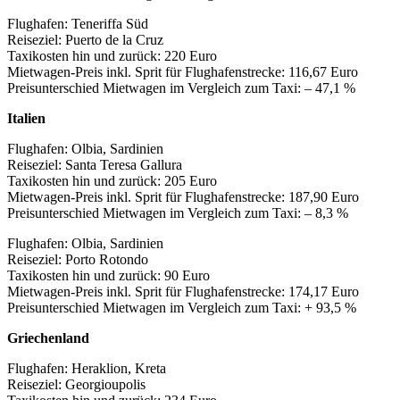
Flughafen: Teneriffa Süd
Reiseziel: Puerto de la Cruz
Taxikosten hin und zurück: 220 Euro
Mietwagen-Preis inkl. Sprit für Flughafenstrecke: 116,67 Euro
Preisunterschied Mietwagen im Vergleich zum Taxi: – 47,1 %
Italien
Flughafen: Olbia, Sardinien
Reiseziel: Santa Teresa Gallura
Taxikosten hin und zurück: 205 Euro
Mietwagen-Preis inkl. Sprit für Flughafenstrecke: 187,90 Euro
Preisunterschied Mietwagen im Vergleich zum Taxi: – 8,3 %
Flughafen: Olbia, Sardinien
Reiseziel: Porto Rotondo
Taxikosten hin und zurück: 90 Euro
Mietwagen-Preis inkl. Sprit für Flughafenstrecke: 174,17 Euro
Preisunterschied Mietwagen im Vergleich zum Taxi: + 93,5 %
Griechenland
Flughafen: Heraklion, Kreta
Reiseziel: Georgioupolis