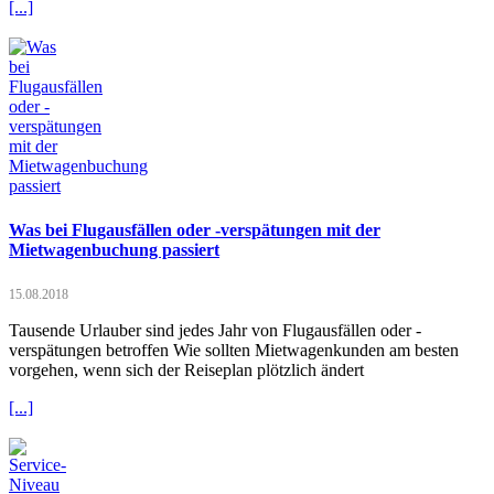
[...]
Was bei Flugausfällen oder -verspätungen mit der
Mietwagenbuchung passiert
15.08.2018
Tausende Urlauber sind jedes Jahr von Flugausfällen oder -
verspätungen betroffen Wie sollten Mietwagenkunden am besten
vorgehen, wenn sich der Reiseplan plötzlich ändert
[...]