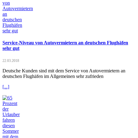
Service-Niveau von Autovermietern an deutschen Flughäfen
sehr gut
22.03.2018
Deutsche Kunden sind mit dem Service von Autovermietern an
deutschen Flughäfen im Allgemeinen sehr zufrieden
[...]