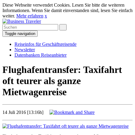
Diese Webseite verwendet Cookies. Lesen Sie bitte die weiteren
Informationen. Wenn Sie damit einverstanden sind, lesen Sie einfach
weiter.
Mehr erfahren
x
Toggle navigation
Reiseinfos für Geschäftsreisende
Newsletter
Datenbanken Reiseanbieter
Flughafentransfer: Taxifahrt
oft teurer als ganze
Mietwagenreise
14 Juli 2016 [13:16h]