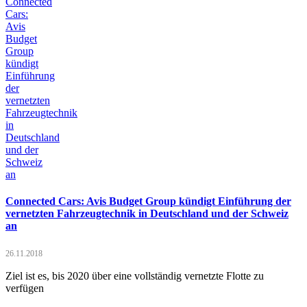
Connected Cars: Avis Budget Group kündigt Einführung der
vernetzten Fahrzeugtechnik in Deutschland und der Schweiz
an
26.11.2018
Ziel ist es, bis 2020 über eine vollständig vernetzte Flotte zu
verfügen