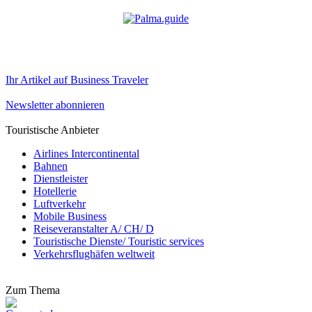
Ihr Artikel auf Business Traveler
Newsletter abonnieren
Touristische Anbieter
Airlines Intercontinental
Bahnen
Dienstleister
Hotellerie
Luftverkehr
Mobile Business
Reiseveranstalter A/ CH/ D
Touristische Dienste/ Touristic services
Verkehrsflughäfen weltweit
Zum Thema