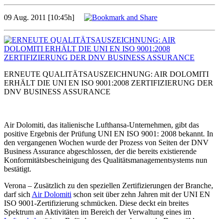
09 Aug. 2011 [10:45h]
ERNEUTE QUALITÄTSAUSZEICHNUNG: AIR DOLOMITI
ERHÄLT DIE UNI EN ISO 9001:2008 ZERTIFIZIERUNG DER
DNV BUSINESS ASSURANCE
Air Dolomiti, das italienische Lufthansa-Unternehmen, gibt das
positive Ergebnis der Prüfung UNI EN ISO 9001: 2008 bekannt. In
den vergangenen Wochen wurde der Prozess von Seiten der DNV
Business Assurance abgeschlossen, der die bereits existierende
Konformitätsbescheinigung des Qualitätsmanagementsystems nun
bestätigt.
Verona – Zusätzlich zu den speziellen Zertifizierungen der Branche,
darf sich
Air Dolomiti
schon seit über zehn Jahren mit der UNI EN
ISO 9001-Zertifizierung schmücken. Diese deckt ein breites
Spektrum an Aktivitäten im Bereich der Verwaltung eines im