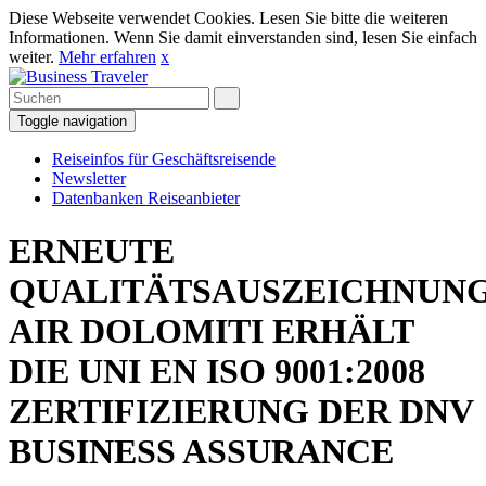
Diese Webseite verwendet Cookies. Lesen Sie bitte die weiteren
Informationen. Wenn Sie damit einverstanden sind, lesen Sie einfach
weiter.
Mehr erfahren
x
Toggle navigation
Reiseinfos für Geschäftsreisende
Newsletter
Datenbanken Reiseanbieter
ERNEUTE
QUALITÄTSAUSZEICHNUNG
AIR DOLOMITI ERHÄLT
DIE UNI EN ISO 9001:2008
ZERTIFIZIERUNG DER DNV
BUSINESS ASSURANCE