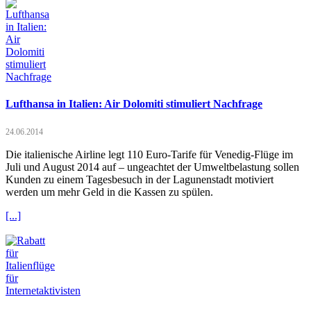
Lufthansa in Italien: Air Dolomiti stimuliert Nachfrage
24.06.2014
Die italienische Airline legt 110 Euro-Tarife für Venedig-Flüge im
Juli und August 2014 auf – ungeachtet der Umweltbelastung sollen
Kunden zu einem Tagesbesuch in der Lagunenstadt motiviert
werden um mehr Geld in die Kassen zu spülen.
[...]