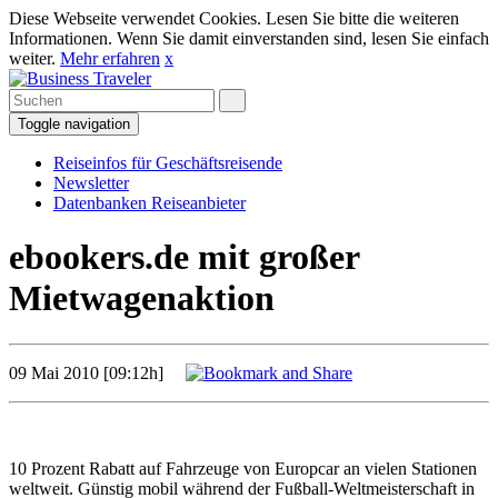
Diese Webseite verwendet Cookies. Lesen Sie bitte die weiteren
Informationen. Wenn Sie damit einverstanden sind, lesen Sie einfach
weiter.
Mehr erfahren
x
Toggle navigation
Reiseinfos für Geschäftsreisende
Newsletter
Datenbanken Reiseanbieter
ebookers.de mit großer
Mietwagenaktion
09 Mai 2010 [09:12h]
10 Prozent Rabatt auf Fahrzeuge von Europcar an vielen Stationen
weltweit. Günstig mobil während der Fußball-Weltmeisterschaft in