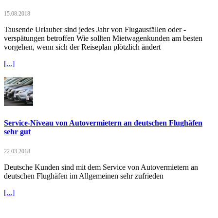
15.08.2018
Tausende Urlauber sind jedes Jahr von Flugausfällen oder -
verspätungen betroffen Wie sollten Mietwagenkunden am besten
vorgehen, wenn sich der Reiseplan plötzlich ändert
[...]
Service-Niveau von Autovermietern an deutschen Flughäfen
sehr gut
22.03.2018
Deutsche Kunden sind mit dem Service von Autovermietern an
deutschen Flughäfen im Allgemeinen sehr zufrieden
[...]