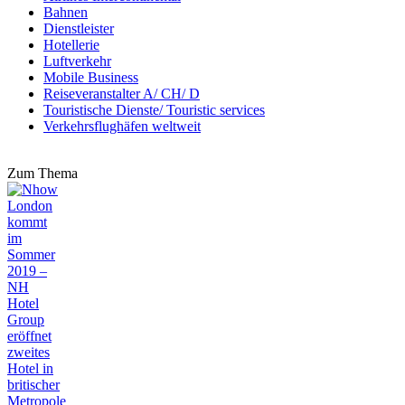
Bahnen
Dienstleister
Hotellerie
Luftverkehr
Mobile Business
Reiseveranstalter A/ CH/ D
Touristische Dienste/ Touristic services
Verkehrsflughäfen weltweit
Zum Thema