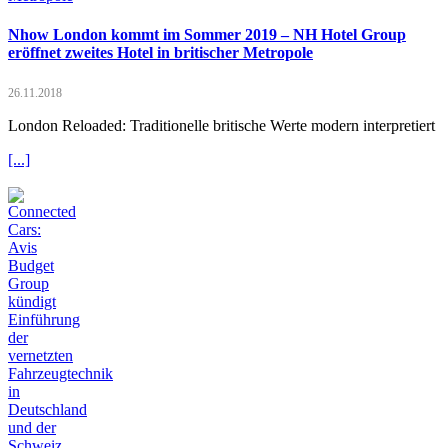
Nhow London kommt im Sommer 2019 – NH Hotel Group
eröffnet zweites Hotel in britischer Metropole
26.11.2018
London Reloaded: Traditionelle britische Werte modern interpretiert
[...]