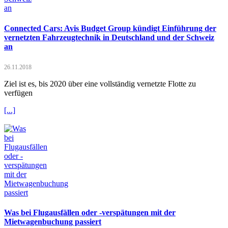
Connected Cars: Avis Budget Group kündigt Einführung der
vernetzten Fahrzeugtechnik in Deutschland und der Schweiz
an
26.11.2018
Ziel ist es, bis 2020 über eine vollständig vernetzte Flotte zu
verfügen
[...]
Was bei Flugausfällen oder -verspätungen mit der
Mietwagenbuchung passiert