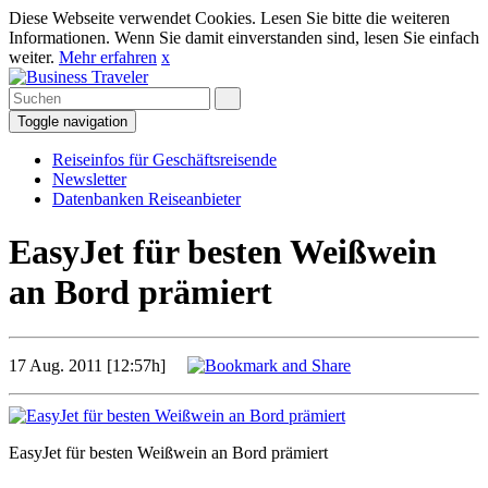
Diese Webseite verwendet Cookies. Lesen Sie bitte die weiteren
Informationen. Wenn Sie damit einverstanden sind, lesen Sie einfach
weiter.
Mehr erfahren
x
Toggle navigation
Reiseinfos für Geschäftsreisende
Newsletter
Datenbanken Reiseanbieter
EasyJet für besten Weißwein
an Bord prämiert
17 Aug. 2011 [12:57h]
EasyJet für besten Weißwein an Bord prämiert