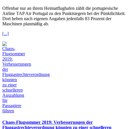
Offenbar nur an ihrem Heimatflughafen zählt die portugiesische
Airline TAP Air Portugal zu den Punktsiegern bei der Pünktlichkeit.
Dort heben nach eigenen Angaben jedenfalls 83 Prozent der
Maschinen planmäßig ab.
[...]
Chaos-Flugsommer 2019: Verbesserungen der
Fluggastrechteverordnung könnten zu einer schnelleren