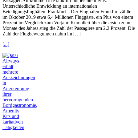
Passagier-Aufkommen in Frankfurt mit leichtem Plus.
Unterschiedliche Entwicklung an internationalen
Beteiligungsflughäfen. Frankfurt – Der Flughafen Frankfurt zählte
im Oktober 2019 etwa 6,4 Millionen Fluggäste, ein Plus von einem
Prozent im Vergleich zum Vorjahr. Kumuliert über die ersten zehn
Monate des Jahres stieg die Zahl der Passagiere um 2,2 Prozent. Die
Zahl der Flugbewegungen nahm im […]
[...]