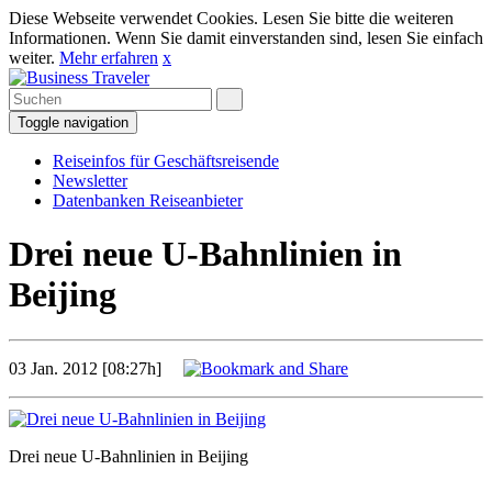
Diese Webseite verwendet Cookies. Lesen Sie bitte die weiteren
Informationen. Wenn Sie damit einverstanden sind, lesen Sie einfach
weiter.
Mehr erfahren
x
Toggle navigation
Reiseinfos für Geschäftsreisende
Newsletter
Datenbanken Reiseanbieter
Drei neue U-Bahnlinien in
Beijing
03 Jan. 2012 [08:27h]
Drei neue U-Bahnlinien in Beijing