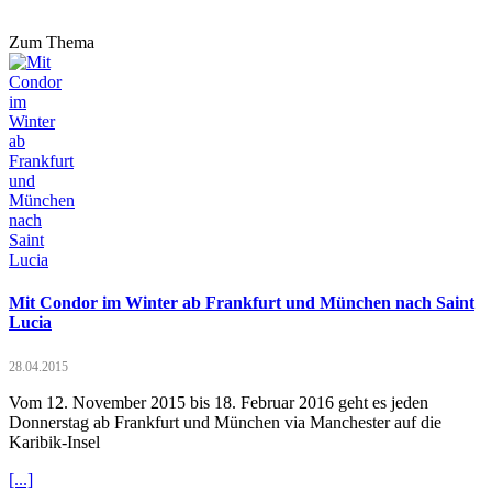
Zum Thema
Mit Condor im Winter ab Frankfurt und München nach Saint
Lucia
28.04.2015
Vom 12. November 2015 bis 18. Februar 2016 geht es jeden
Donnerstag ab Frankfurt und München via Manchester auf die
Karibik-Insel
[...]