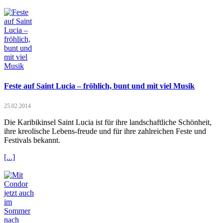
Feste auf Saint Lucia – fröhlich, bunt und mit viel Musik
25.02.2014
Die Karibikinsel Saint Lucia ist für ihre landschaftliche Schönheit,
ihre kreolische Lebens-freude und für ihre zahlreichen Feste und
Festivals bekannt.
[...]