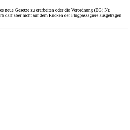
zes neue Gesetze zu erarbeiten oder die Verordnung (EG) Nr.
erb darf aber nicht auf dem Rücken der Flugpassagiere ausgetragen