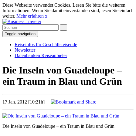
Diese Webseite verwendet Cookies. Lesen Sie bitte die weiteren
Informationen. Wenn Sie damit einverstanden sind, lesen Sie einfach
weiter.
Mehr erfahren
x
Toggle navigation
Reiseinfos für Geschäftsreisende
Newsletter
Datenbanken Reiseanbieter
Die Inseln von Guadeloupe –
ein Traum in Blau und Grün
17 Jan. 2012 [10:21h]
Die Inseln von Guadeloupe – ein Traum in Blau und Grün