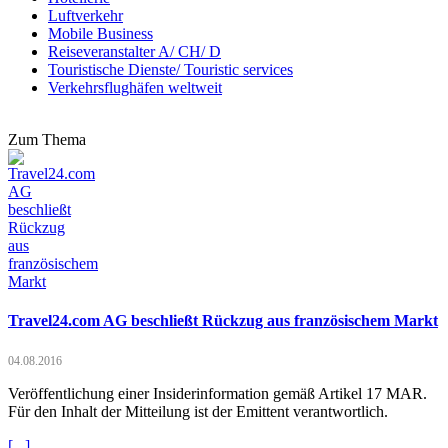
Luftverkehr
Mobile Business
Reiseveranstalter A/ CH/ D
Touristische Dienste/ Touristic services
Verkehrsflughäfen weltweit
Zum Thema
Travel24.com AG beschließt Rückzug aus französischem Markt
04.08.2016
Veröffentlichung einer Insiderinformation gemäß Artikel 17 MAR.
Für den Inhalt der Mitteilung ist der Emittent verantwortlich.
[...]