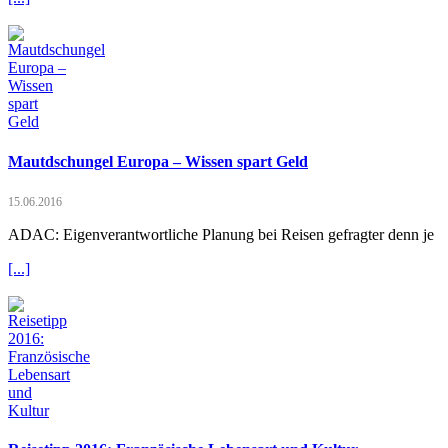
Mautdschungel Europa – Wissen spart Geld
15.06.2016
ADAC: Eigenverantwortliche Planung bei Reisen gefragter denn je
[...]