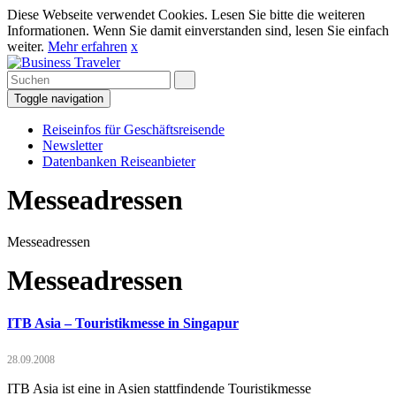
Diese Webseite verwendet Cookies. Lesen Sie bitte die weiteren
Informationen. Wenn Sie damit einverstanden sind, lesen Sie einfach
weiter.
Mehr erfahren
x
Toggle navigation
Reiseinfos für Geschäftsreisende
Newsletter
Datenbanken Reiseanbieter
Messeadressen
Messeadressen
Messeadressen
ITB Asia – Touristikmesse in Singapur
28.09.2008
ITB Asia ist eine in Asien stattfindende Touristikmesse