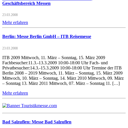
Geschäftsbereich Messen
23.03.2008
Mehr erfahren
Berlin: Messe Berlin GmbH – ITB Reisemesse
23.03.2008
ITB 2009 Mittwoch, 11. März – Sonntag, 15. März 2009
Fachbesucher:11.3.-13.3.2009 10:00-18:00 Uhr Fach- und
Privatbesucher:14.3.-15.3.2009 10:00-18:00 Uhr Termine der ITB
Berlin 2008 – 2019 Mittwoch, 11. März – Sonntag, 15. März 2009
Mittwoch, 10. März – Sonntag, 14. März 2010 Mittwoch, 09. März
– Sonntag 13. März 2011 Mittwoch, 07. März – Sonntag 11. […]
Mehr erfahren
Bad Salzuflen: Messe Bad Salzuflen