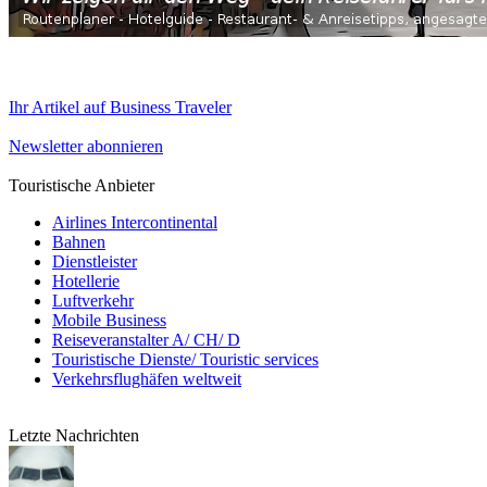
Ihr Artikel auf Business Traveler
Newsletter abonnieren
Touristische Anbieter
Airlines Intercontinental
Bahnen
Dienstleister
Hotellerie
Luftverkehr
Mobile Business
Reiseveranstalter A/ CH/ D
Touristische Dienste/ Touristic services
Verkehrsflughäfen weltweit
Letzte Nachrichten