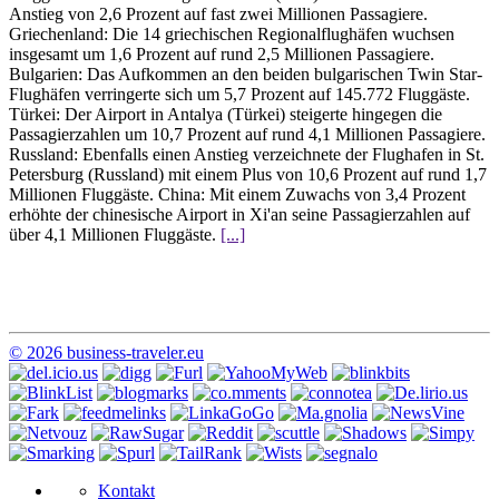
Anstieg von 2,6 Prozent auf fast zwei Millionen Passagiere.
Griechenland: Die 14 griechischen Regionalflughäfen wuchsen
insgesamt um 1,6 Prozent auf rund 2,5 Millionen Passagiere.
Bulgarien: Das Aufkommen an den beiden bulgarischen Twin Star-
Flughäfen verringerte sich um 5,7 Prozent auf 145.772 Fluggäste.
Türkei: Der Airport in Antalya (Türkei) steigerte hingegen die
Passagierzahlen um 10,7 Prozent auf rund 4,1 Millionen Passagiere.
Russland: Ebenfalls einen Anstieg verzeichnete der Flughafen in St.
Petersburg (Russland) mit einem Plus von 10,6 Prozent auf rund 1,7
Millionen Fluggäste. China: Mit einem Zuwachs von 3,4 Prozent
erhöhte der chinesische Airport in Xi'an seine Passagierzahlen auf
über 4,1 Millionen Fluggäste.
[...]
© 2026 business-traveler.eu
Kontakt