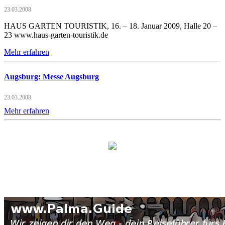
23.03.2008
HAUS GARTEN TOURISTIK, 16. – 18. Januar 2009, Halle 20 –
23 www.haus-garten-touristik.de
Mehr erfahren
Augsburg: Messe Augsburg
23.03.2008
Mehr erfahren