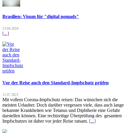
Brasilien: Visum für "digital nomads"
13.04.2024
[...]
Vor der Reise auch den Standard-Impfschutz prüfen
11.07.2021
Mit vollem Corona-Impfschutz reisen: Das wünschen sich die
meisten Urlauber. Doch darüber vergessen viele, dass auch lange
bekannte Krankheiten wie Tetanus und Diphtherie eine Gefahr
darstellen können. Eine rechtzeitige Überprüfung des gesamten
Impfschutzes ist daher vor jeder Reise ratsam.
[...]