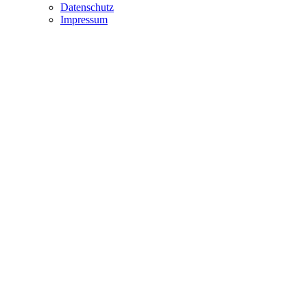
Datenschutz
Impressum