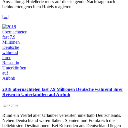
Ausstattung. Hotellerie muss auf die steigende Nachfrage nach
behindertengerechten Hotels reagieren.
[...]
2018 übernachteten fast 7,9 Millionen Deutsche während ihrer
Reisen in Unterkünften auf Airbnb
14.02.2019
Rund ein Viertel aller Urlauber verreisten innerhalb Deutschlands.
Neben Deutschland waren Italien, Spanien und Frankreich die
beliebtesten Destinationen. Bei Reisenden aus Deutschland liegen