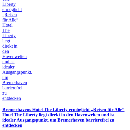
Bremerhavens Hotel The Liberty ermöglicht „Reisen für Alle“
Hotel The Liberty liegt direkt in den Havenwelten und ist
idealer Ausgangspunkt, um Bremerhaven barrierefrei zu
entdecken