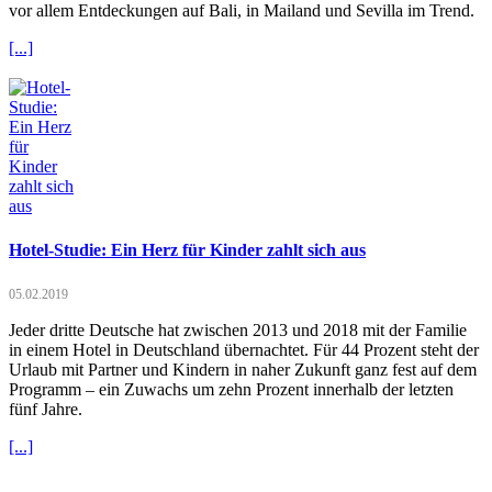
vor allem Entdeckungen auf Bali, in Mailand und Sevilla im Trend.
[...]
Hotel-Studie: Ein Herz für Kinder zahlt sich aus
05.02.2019
Jeder dritte Deutsche hat zwischen 2013 und 2018 mit der Familie
in einem Hotel in Deutschland übernachtet. Für 44 Prozent steht der
Urlaub mit Partner und Kindern in naher Zukunft ganz fest auf dem
Programm – ein Zuwachs um zehn Prozent innerhalb der letzten
fünf Jahre.
[...]