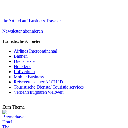
Ihr Artikel auf Business Traveler
Newsletter abonnieren
Touristische Anbieter
Airlines Intercontinental
Bahnen
Dienstleister
Hotellerie
Luftverkehr
Mobile Business
Reiseveranstalter A/ CH/ D
Touristische Dienste/ Touristic services
Verkehrsflughäfen weltweit
Zum Thema