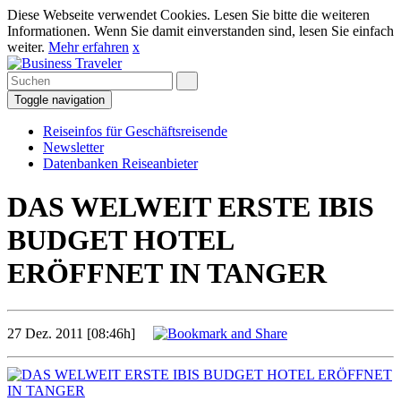
Diese Webseite verwendet Cookies. Lesen Sie bitte die weiteren
Informationen. Wenn Sie damit einverstanden sind, lesen Sie einfach
weiter.
Mehr erfahren
x
Toggle navigation
Reiseinfos für Geschäftsreisende
Newsletter
Datenbanken Reiseanbieter
DAS WELWEIT ERSTE IBIS
BUDGET HOTEL
ERÖFFNET IN TANGER
27 Dez. 2011 [08:46h]