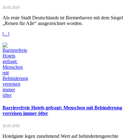
26.03.2019
Als erste Stadt Deutschlands ist Bremerhaven mit dem Siegel
„Reisen für Alle“ ausgezeichnet worden.
[...]
Barrierefreie Hotels gefragt: Menschen mit Behinderung
verreisen immer öfter
26.03.2019
Hotelgäste legen zunehmend Wert auf behindertengerechte