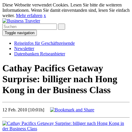
Diese Webseite verwendet Cookies. Lesen Sie bitte die weiteren
Informationen. Wenn Sie damit einverstanden sind, lesen Sie einfach
weiter.
Mehr erfahren
x
Toggle navigation
Reiseinfos für Geschäftsreisende
Newsletter
Datenbanken Reiseanbieter
Cathay Pacifics Getaway
Surprise: billiger nach Hong
Kong in der Business Class
12 Feb. 2010 [10:01h]