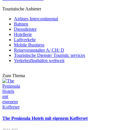
Touristische Anbieter
Airlines Intercontinental
Bahnen
Dienstleister
Hotellerie
Luftverkehr
Mobile Business
Reiseveranstalter A/ CH/ D
Touristische Dienste/ Touristic services
Verkehrsflughäfen weltweit
Zum Thema
The Peninsula Hotels mit eigenem Kofferset