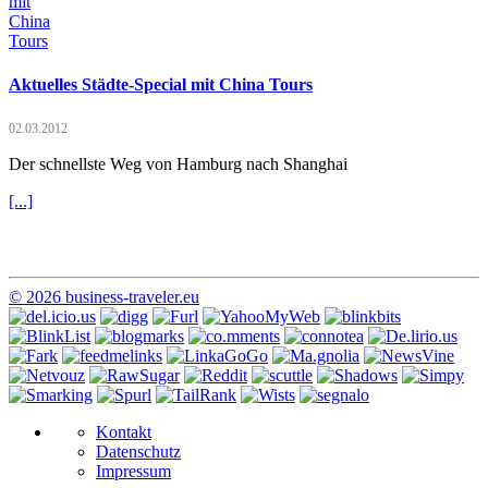
Aktuelles Städte-Special mit China Tours
02.03.2012
Der schnellste Weg von Hamburg nach Shanghai
[...]
© 2026 business-traveler.eu
Kontakt
Datenschutz
Impressum