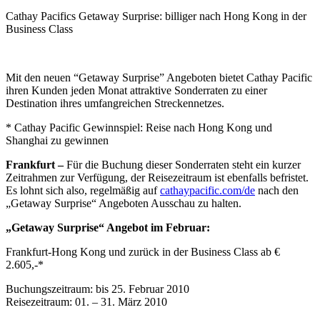
Cathay Pacifics Getaway Surprise: billiger nach Hong Kong in der
Business Class
Mit den neuen “Getaway Surprise” Angeboten bietet Cathay Pacific
ihren Kunden jeden Monat attraktive Sonderraten zu einer
Destination ihres umfangreichen Streckennetzes.
* Cathay Pacific Gewinnspiel: Reise nach Hong Kong und
Shanghai zu gewinnen
Frankfurt –
Für die Buchung dieser Sonderraten steht ein kurzer
Zeitrahmen zur Verfügung, der Reisezeitraum ist ebenfalls befristet.
Es lohnt sich also, regelmäßig auf
cathaypacific.com/de
nach den
„Getaway Surprise“ Angeboten Ausschau zu halten.
„Getaway Surprise“ Angebot im Februar:
Frankfurt-Hong Kong und zurück in der Business Class ab €
2.605,-*
Buchungszeitraum: bis 25. Februar 2010
Reisezeitraum: 01. – 31. März 2010