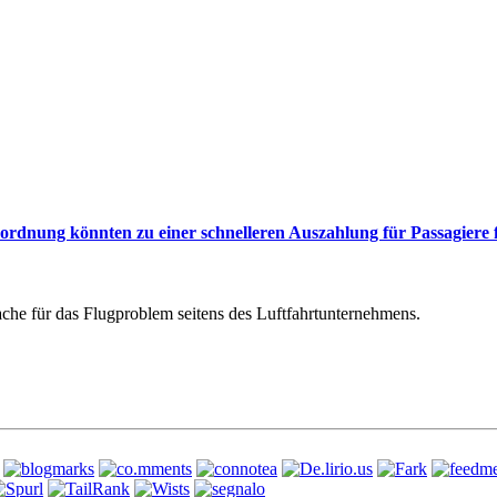
rdnung könnten zu einer schnelleren Auszahlung für Passagiere 
he für das Flugproblem seitens des Luftfahrtunternehmens.