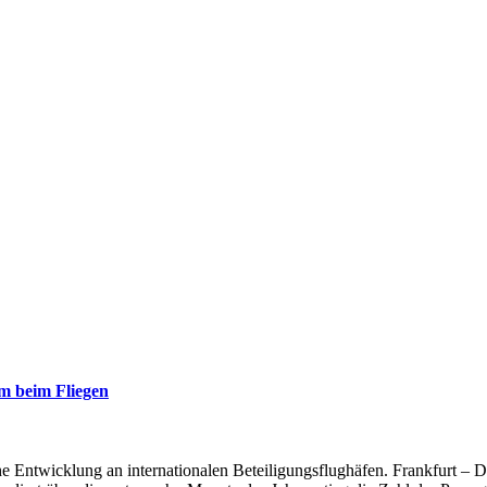
m beim Fliegen
e Entwicklung an internationalen Beteiligungsflughäfen. Frankfurt – 