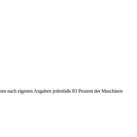
heben nach eigenen Angaben jedenfalls 83 Prozent der Maschinen