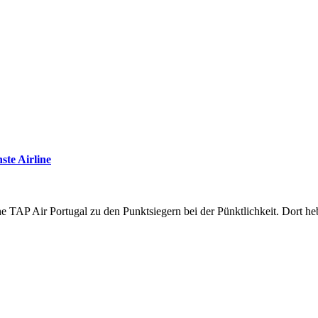
ste Airline
ine TAP Air Portugal zu den Punktsiegern bei der Pünktlichkeit. Dort 