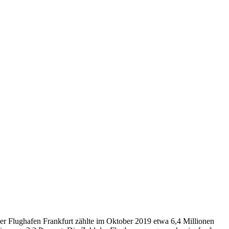
Der Flughafen Frankfurt zählte im Oktober 2019 etwa 6,4 Millionen