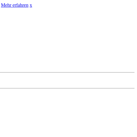
Mehr erfahren
x