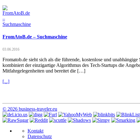
FromAtoB.de – Suchmaschine
03.06.2016
Fromatob.de sieht sich als die führende, kostenlose und unabhängige
kombiniert der einzigartige Algorithmus des Tech-Startups die Angeb
Mitfahrgelegenheiten und bereitet die […]
[...]
© 2026 business-traveler.eu
Kontakt
Datenschutz