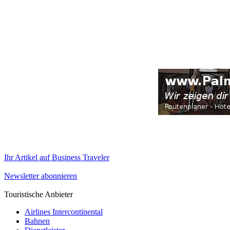
Ihr Artikel auf Business Traveler
Newsletter abonnieren
Touristische Anbieter
Airlines Intercontinental
Bahnen