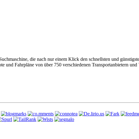
 Suchmaschine, die nach nur einem Klick den schnellsten und günstigs
ote und Fahrpläne von über 750 verschiedenen Transportanbietern und 