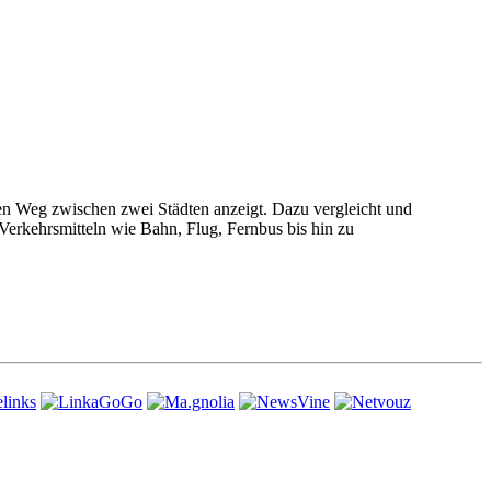
ten Weg zwischen zwei Städten anzeigt. Dazu vergleicht und
Verkehrsmitteln wie Bahn, Flug, Fernbus bis hin zu