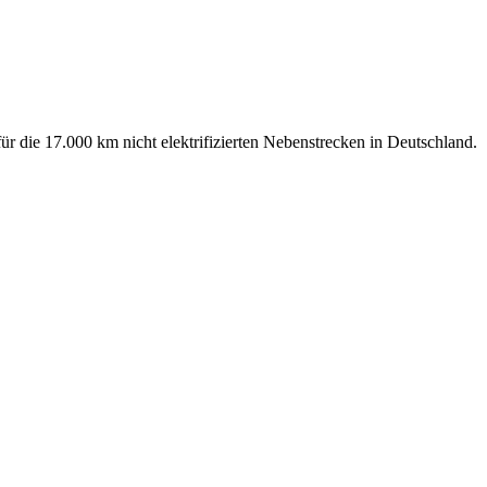
ür die 17.000 km nicht elektrifizierten Nebenstrecken in Deutschland.