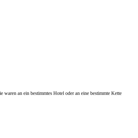
ie waren an ein bestimmtes Hotel oder an eine bestimmte Kette