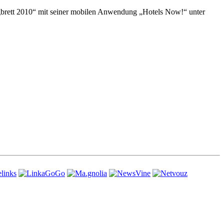
gbrett 2010“ mit seiner mobilen Anwendung „Hotels Now!“ unter