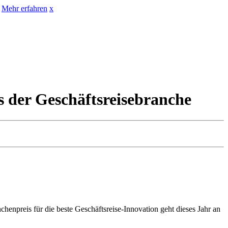
Mehr erfahren
x
 der Geschäftsreisebranche
npreis für die beste Geschäftsreise-Innovation geht dieses Jahr an