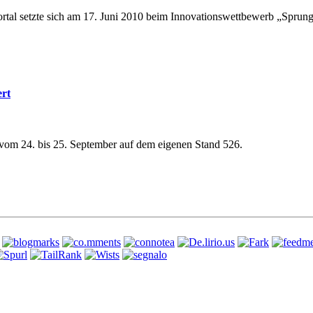
tal setzte sich am 17. Juni 2010 beim Innovationswettbewerb „Sprun
ert
w vom 24. bis 25. September auf dem eigenen Stand 526.