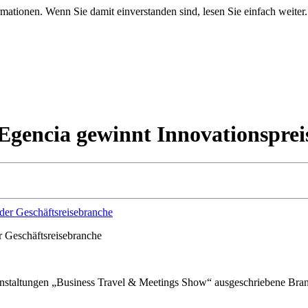
mationen. Wenn Sie damit einverstanden sind, lesen Sie einfach weiter.
gencia gewinnt Innovationspreis
 Geschäftsreisebranche
nstaltungen „Business Travel & Meetings Show“ ausgeschriebene Branche