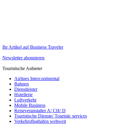
Ihr Artikel auf Business Traveler
Newsletter abonnieren
Touristische Anbieter
Airlines Intercontinental
Bahnen
Dienstleister
Hotellerie
Luftverkehr
Mobile Business
Reiseveranstalter A/ CH/ D
Touristische Dienste/ Touristic services
Verkehrsflughäfen weltweit