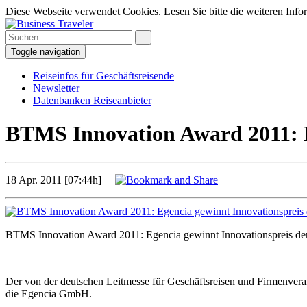
Diese Webseite verwendet Cookies. Lesen Sie bitte die weiteren Infor
Toggle navigation
Reiseinfos für Geschäftsreisende
Newsletter
Datenbanken Reiseanbieter
BTMS Innovation Award 2011: E
18 Apr. 2011 [07:44h]
BTMS Innovation Award 2011: Egencia gewinnt Innovationspreis der
Der von der deutschen Leitmesse für Geschäftsreisen und Firmenvera
die Egencia GmbH.