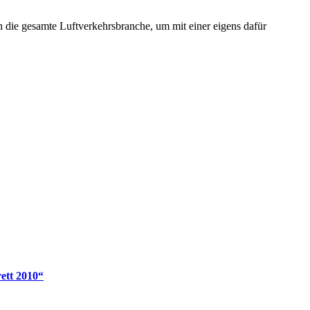
ich die gesamte Luftverkehrsbranche, um mit einer eigens dafür
ett 2010“