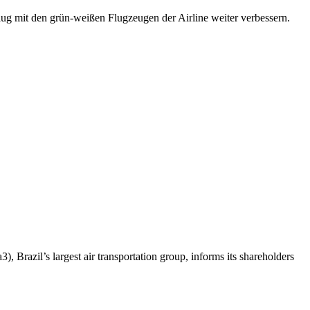
ug mit den grün-weißen Flugzeugen der Airline weiter verbessern.
l’s largest air transportation group, informs its shareholders