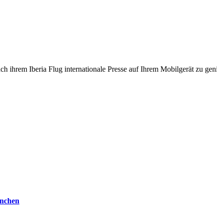
ch ihrem Iberia Flug internationale Presse auf Ihrem Mobilgerät zu gen
ünchen