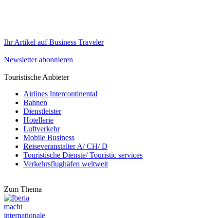
Ihr Artikel auf Business Traveler
Newsletter abonnieren
Touristische Anbieter
Airlines Intercontinental
Bahnen
Dienstleister
Hotellerie
Luftverkehr
Mobile Business
Reiseveranstalter A/ CH/ D
Touristische Dienste/ Touristic services
Verkehrsflughäfen weltweit
Zum Thema