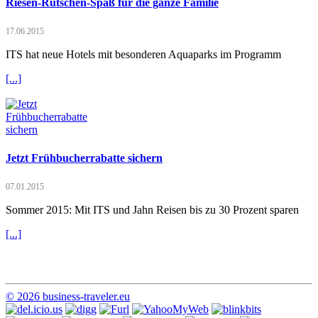
Riesen-Rutschen-Spaß für die ganze Familie
17.06.2015
ITS hat neue Hotels mit besonderen Aquaparks im Programm
[...]
Jetzt Frühbucherrabatte sichern
07.01.2015
Sommer 2015: Mit ITS und Jahn Reisen bis zu 30 Prozent sparen
[...]
© 2026 business-traveler.eu