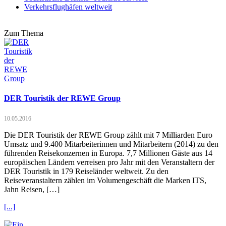
Verkehrsflughäfen weltweit
Zum Thema
DER Touristik der REWE Group
10.05.2016
Die DER Touristik der REWE Group zählt mit 7 Milliarden Euro
Umsatz und 9.400 Mitarbeiterinnen und Mitarbeitern (2014) zu den
führenden Reisekonzernen in Europa. 7,7 Millionen Gäste aus 14
europäischen Ländern verreisen pro Jahr mit den Veranstaltern der
DER Touristik in 179 Reiseländer weltweit. Zu den
Reiseveranstaltern zählen im Volumengeschäft die Marken ITS,
Jahn Reisen, […]
[...]