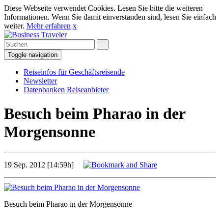
Diese Webseite verwendet Cookies. Lesen Sie bitte die weiteren
Informationen. Wenn Sie damit einverstanden sind, lesen Sie einfach
weiter.
Mehr erfahren
x
Toggle navigation
Reiseinfos für Geschäftsreisende
Newsletter
Datenbanken Reiseanbieter
Besuch beim Pharao in der
Morgensonne
19 Sep. 2012 [14:59h]
Besuch beim Pharao in der Morgensonne