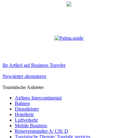
Ihr Artikel auf Business Traveler
Newsletter abonnieren
Touristische Anbieter
Airlines Intercontinental
Bahnen
Dienstleister
Hotellerie
Luftverkehr
Mobile Business
Reiseveranstalter A/ CH/ D
Touristische Dienste/ Touristic services