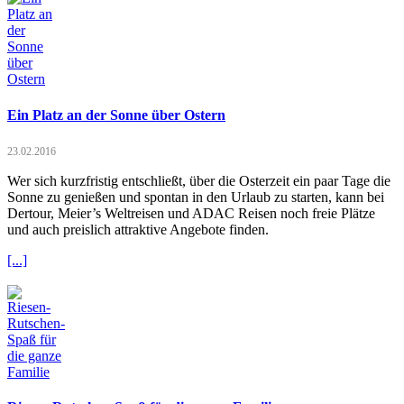
Ein Platz an der Sonne über Ostern
23.02.2016
Wer sich kurzfristig entschließt, über die Osterzeit ein paar Tage die
Sonne zu genießen und spontan in den Urlaub zu starten, kann bei
Dertour, Meier’s Weltreisen und ADAC Reisen noch freie Plätze
und auch preislich attraktive Angebote finden.
[...]