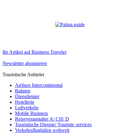
Ihr Artikel auf Business Traveler
Newsletter abonnieren
Touristische Anbieter
Airlines Intercontinental
Bahnen
Dienstleister
Hotellerie
Luftverkehr
Mobile Business
Reiseveranstalter A/ CH/ D
Touristische Dienste/ Touristic services
Verkehrsflughäfen weltweit