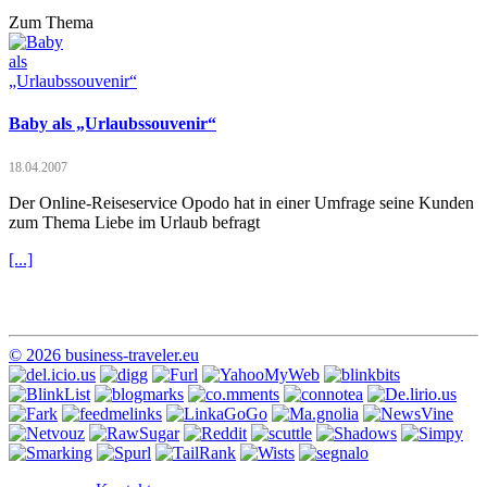
Zum Thema
Baby als „Urlaubssouvenir“
18.04.2007
Der Online-Reiseservice Opodo hat in einer Umfrage seine Kunden
zum Thema Liebe im Urlaub befragt
[...]
© 2026 business-traveler.eu