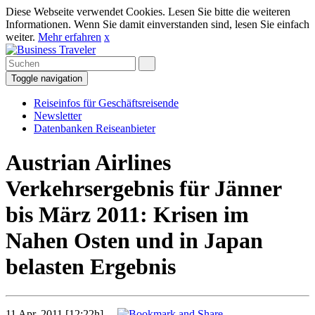
Diese Webseite verwendet Cookies. Lesen Sie bitte die weiteren
Informationen. Wenn Sie damit einverstanden sind, lesen Sie einfach
weiter.
Mehr erfahren
x
Toggle navigation
Reiseinfos für Geschäftsreisende
Newsletter
Datenbanken Reiseanbieter
Austrian Airlines
Verkehrsergebnis für Jänner
bis März 2011: Krisen im
Nahen Osten und in Japan
belasten Ergebnis
11 Apr. 2011 [12:22h]