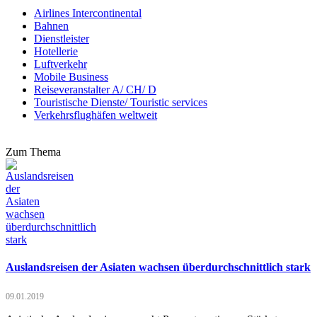
Airlines Intercontinental
Bahnen
Dienstleister
Hotellerie
Luftverkehr
Mobile Business
Reiseveranstalter A/ CH/ D
Touristische Dienste/ Touristic services
Verkehrsflughäfen weltweit
Zum Thema
Auslandsreisen der Asiaten wachsen überdurchschnittlich stark
09.01.2019