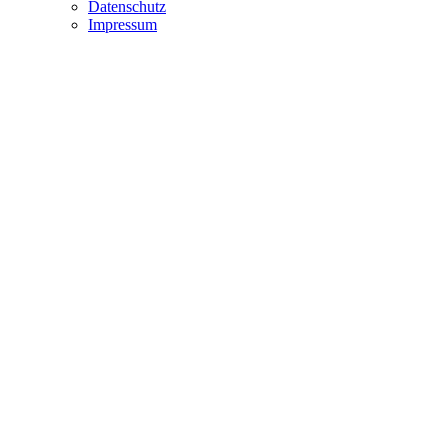
Datenschutz
Impressum