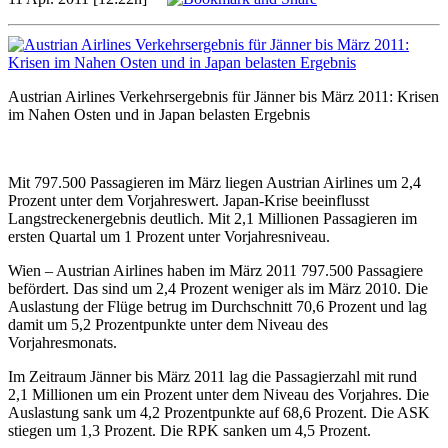
Austrian Airlines Verkehrsergebnis für Jänner bis März 2011: Krisen
im Nahen Osten und in Japan belasten Ergebnis
Mit 797.500 Passagieren im März liegen Austrian Airlines um 2,4
Prozent unter dem Vorjahreswert. Japan-Krise beeinflusst
Langstreckenergebnis deutlich. Mit 2,1 Millionen Passagieren im
ersten Quartal um 1 Prozent unter Vorjahresniveau.
Wien – Austrian Airlines haben im März 2011 797.500 Passagiere
befördert. Das sind um 2,4 Prozent weniger als im März 2010. Die
Auslastung der Flüge betrug im Durchschnitt 70,6 Prozent und lag
damit um 5,2 Prozentpunkte unter dem Niveau des
Vorjahresmonats.
Im Zeitraum Jänner bis März 2011 lag die Passagierzahl mit rund
2,1 Millionen um ein Prozent unter dem Niveau des Vorjahres. Die
Auslastung sank um 4,2 Prozentpunkte auf 68,6 Prozent. Die ASK
stiegen um 1,3 Prozent. Die RPK sanken um 4,5 Prozent.