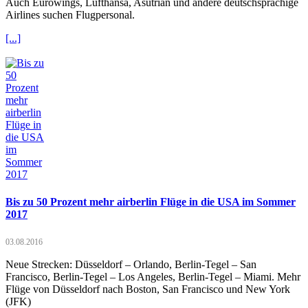
Auch Eurowings, Lufthansa, Asutrian und andere deutschsprachige
Airlines suchen Flugpersonal.
[...]
Bis zu 50 Prozent mehr airberlin Flüge in die USA im Sommer
2017
03.08.2016
Neue Strecken: Düsseldorf – Orlando, Berlin-Tegel – San
Francisco, Berlin-Tegel – Los Angeles, Berlin-Tegel – Miami. Mehr
Flüge von Düsseldorf nach Boston, San Francisco und New York
(JFK)