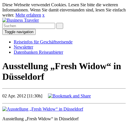
Diese Webseite verwendet Cookies. Lesen Sie bitte die weiteren
Informationen. Wenn Sie damit einverstanden sind, lesen Sie einfach
weiter.
Mehr erfahren
x
Toggle navigation
Reiseinfos für Geschäftsreisende
Newsletter
Datenbanken Reiseanbieter
Ausstellung „Fresh Widow“ in
Düsseldorf
02 Apr. 2012 [11:30h]
Ausstellung „Fresh Widow“ in Düsseldorf