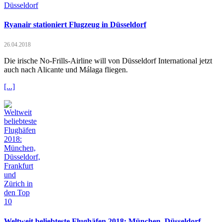
Ryanair stationiert Flugzeug in Düsseldorf
26.04.2018
Die irische No-Frills-Airline will von Düsseldorf International jetzt
auch nach Alicante und Málaga fliegen.
[...]
Weltweit beliebteste Flughäfen 2018: München, Düsseldorf,