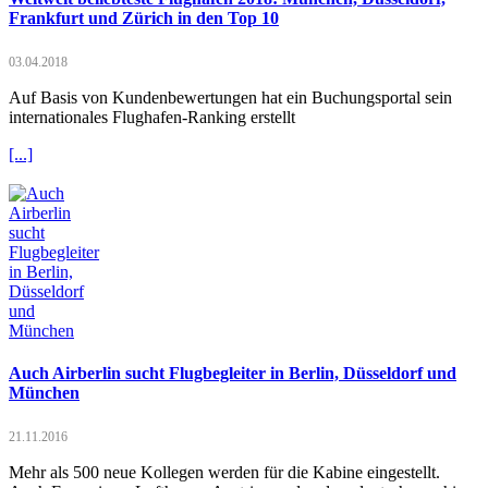
Frankfurt und Zürich in den Top 10
03.04.2018
Auf Basis von Kundenbewertungen hat ein Buchungsportal sein
internationales Flughafen-Ranking erstellt
[...]
Auch Airberlin sucht Flugbegleiter in Berlin, Düsseldorf und
München
21.11.2016
Mehr als 500 neue Kollegen werden für die Kabine eingestellt.