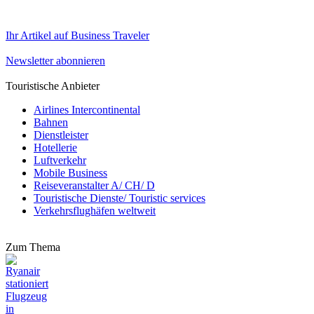
Ihr Artikel auf Business Traveler
Newsletter abonnieren
Touristische Anbieter
Airlines Intercontinental
Bahnen
Dienstleister
Hotellerie
Luftverkehr
Mobile Business
Reiseveranstalter A/ CH/ D
Touristische Dienste/ Touristic services
Verkehrsflughäfen weltweit
Zum Thema