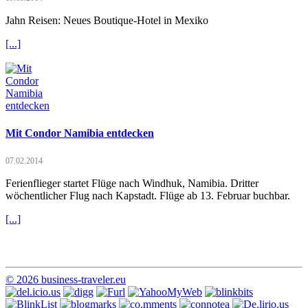
Jahn Reisen: Neues Boutique-Hotel in Mexiko
[...]
Mit Condor Namibia entdecken
07.02.2014
Ferienflieger startet Flüge nach Windhuk, Namibia. Dritter
wöchentlicher Flug nach Kapstadt. Flüge ab 13. Februar buchbar.
[...]
© 2026 business-traveler.eu