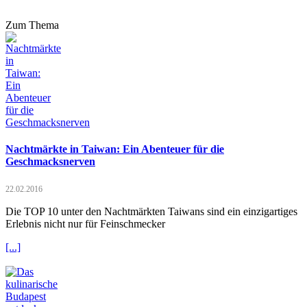
Zum Thema
Nachtmärkte in Taiwan: Ein Abenteuer für die
Geschmacksnerven
22.02.2016
Die TOP 10 unter den Nachtmärkten Taiwans sind ein einzigartiges
Erlebnis nicht nur für Feinschmecker
[...]