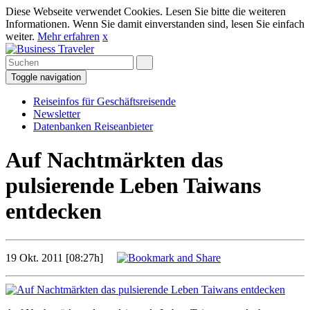
Diese Webseite verwendet Cookies. Lesen Sie bitte die weiteren
Informationen. Wenn Sie damit einverstanden sind, lesen Sie einfach
weiter.
Mehr erfahren
x
Toggle navigation
Reiseinfos für Geschäftsreisende
Newsletter
Datenbanken Reiseanbieter
Auf Nachtmärkten das
pulsierende Leben Taiwans
entdecken
19 Okt. 2011 [08:27h]