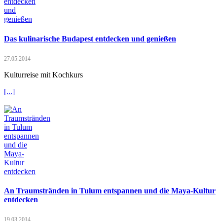
Das kulinarische Budapest entdecken und genießen
27.05.2014
Kulturreise mit Kochkurs
[...]
An Traumstränden in Tulum entspannen und die Maya-Kultur
entdecken
19.03.2014