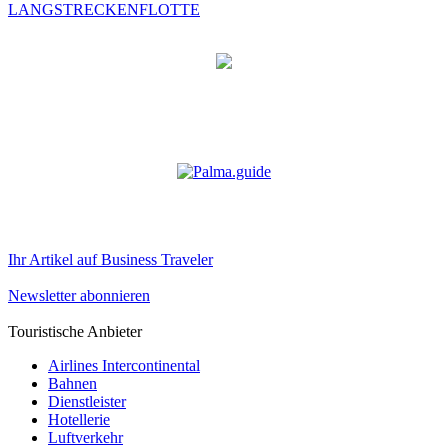
LANGSTRECKENFLOTTE
Ihr Artikel auf Business Traveler
Newsletter abonnieren
Touristische Anbieter
Airlines Intercontinental
Bahnen
Dienstleister
Hotellerie
Luftverkehr