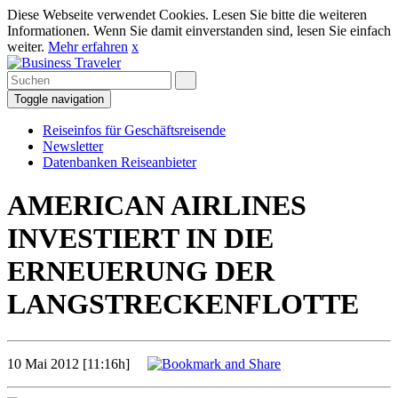
Diese Webseite verwendet Cookies. Lesen Sie bitte die weiteren
Informationen. Wenn Sie damit einverstanden sind, lesen Sie einfach
weiter.
Mehr erfahren
x
Toggle navigation
Reiseinfos für Geschäftsreisende
Newsletter
Datenbanken Reiseanbieter
AMERICAN AIRLINES
INVESTIERT IN DIE
ERNEUERUNG DER
LANGSTRECKENFLOTTE
10 Mai 2012 [11:16h]