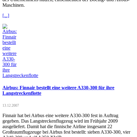
Maschinen.
[...]
Airbus: Finnair bestellt eine weitere A330-300 für ihre
Langstreckenflotte
13.12.2007
Finnair hat bei Airbus eine weitere A330-300 fest in Auftrag
gegeben. Das Langstreckenflugzeug wird im Frühjahr 2009
ausgeliefert. Damit hat die finnische Airline insgesamt 22
Großraumflugzeuge bei Airbus fest bestellt: sieben A330-300, vier