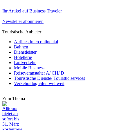
Ihr Artikel auf Business Traveler
Newsletter abonnieren
Touristische Anbieter
Airlines Intercontinental
Bahnen
Dienstleister
Hotellerie
Luftverkehr
Mobile Business
Reiseveranstalter A/ CH/ D
Touristische Dienste/ Touristic services
Verkehrsflughäfen weltweit
Zum Thema