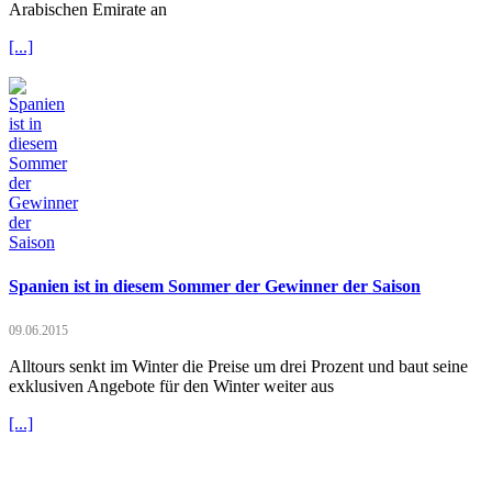
Arabischen Emirate an
[...]
Spanien ist in diesem Sommer der Gewinner der Saison
09.06.2015
Alltours senkt im Winter die Preise um drei Prozent und baut seine
exklusiven Angebote für den Winter weiter aus
[...]