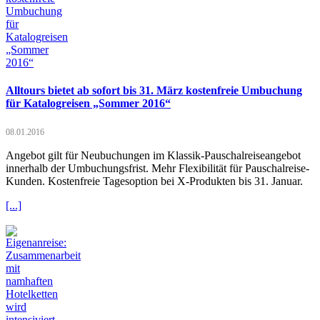
Alltours bietet ab sofort bis 31. März kostenfreie Umbuchung
für Katalogreisen „Sommer 2016“
08.01.2016
Angebot gilt für Neubuchungen im Klassik-Pauschalreiseangebot
innerhalb der Umbuchungsfrist. Mehr Flexibilität für Pauschalreise-
Kunden. Kostenfreie Tagesoption bei X-Produkten bis 31. Januar.
[...]