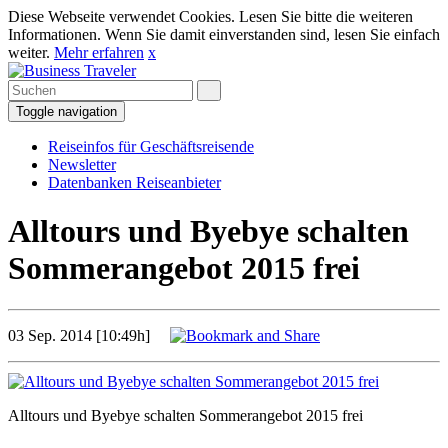
Diese Webseite verwendet Cookies. Lesen Sie bitte die weiteren
Informationen. Wenn Sie damit einverstanden sind, lesen Sie einfach
weiter.
Mehr erfahren
x
Toggle navigation
Reiseinfos für Geschäftsreisende
Newsletter
Datenbanken Reiseanbieter
Alltours und Byebye schalten
Sommerangebot 2015 frei
03 Sep. 2014 [10:49h]
Alltours und Byebye schalten Sommerangebot 2015 frei