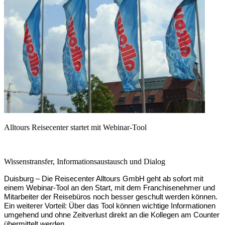
Alltours Reisecenter startet mit Webinar-Tool
Wissenstransfer, Informationsaustausch und Dialog
Duisburg –
Die Reisecenter Alltours GmbH geht ab sofort mit
einem Webinar-Tool an den Start, mit dem Franchisenehmer und
Mitarbeiter der Reisebüros noch besser geschult werden können.
Ein weiterer Vorteil: Über das Tool können wichtige Informationen
umgehend und ohne Zeitverlust direkt an die Kollegen am Counter
übermittelt werden.