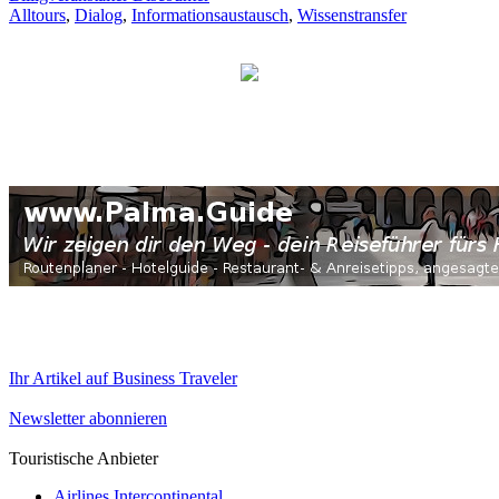
Alltours
,
Dialog
,
Informationsaustausch
,
Wissenstransfer
Ihr Artikel auf Business Traveler
Newsletter abonnieren
Touristische Anbieter
Airlines Intercontinental