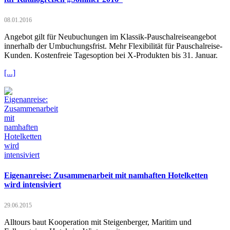
08.01.2016
Angebot gilt für Neubuchungen im Klassik-Pauschalreiseangebot
innerhalb der Umbuchungsfrist. Mehr Flexibilität für Pauschalreise-
Kunden. Kostenfreie Tagesoption bei X-Produkten bis 31. Januar.
[...]
Eigenanreise: Zusammenarbeit mit namhaften Hotelketten
wird intensiviert
29.06.2015
Alltours baut Kooperation mit Steigenberger, Maritim und