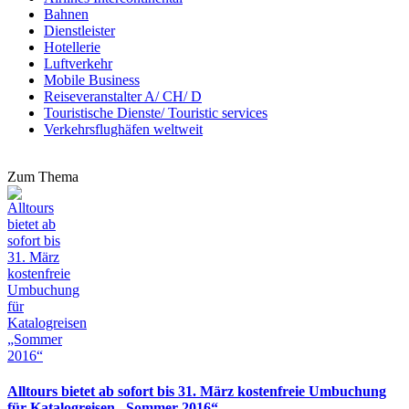
Bahnen
Dienstleister
Hotellerie
Luftverkehr
Mobile Business
Reiseveranstalter A/ CH/ D
Touristische Dienste/ Touristic services
Verkehrsflughäfen weltweit
Zum Thema
Alltours bietet ab sofort bis 31. März kostenfreie Umbuchung
für Katalogreisen „Sommer 2016“