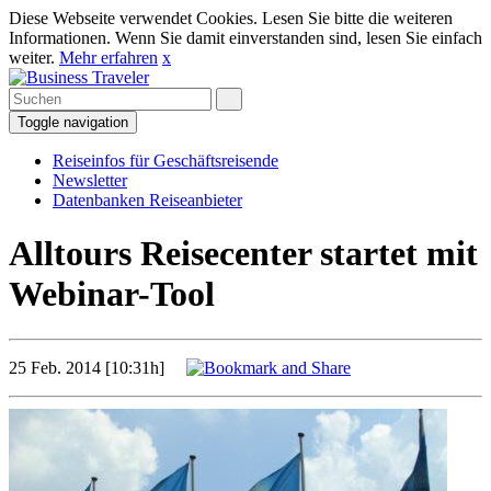
Diese Webseite verwendet Cookies. Lesen Sie bitte die weiteren
Informationen. Wenn Sie damit einverstanden sind, lesen Sie einfach
weiter.
Mehr erfahren
x
Toggle navigation
Reiseinfos für Geschäftsreisende
Newsletter
Datenbanken Reiseanbieter
Alltours Reisecenter startet mit
Webinar-Tool
25 Feb. 2014 [10:31h]