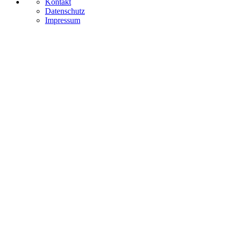
Kontakt
Datenschutz
Impressum