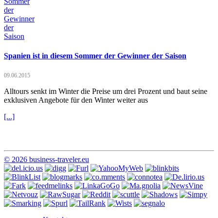
Spanien ist in diesem Sommer der Gewinner der Saison
09.06.2015
Alltours senkt im Winter die Preise um drei Prozent und baut seine
exklusiven Angebote für den Winter weiter aus
[...]
© 2026 business-traveler.eu