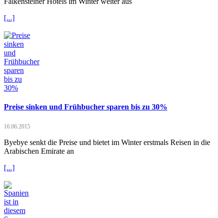
Falkensteiner Hotels im Winter weiter aus
[...]
Preise sinken und Frühbucher sparen bis zu 30%
16.06.2015
Byebye senkt die Preise und bietet im Winter erstmals Reisen in die
Arabischen Emirate an
[...]