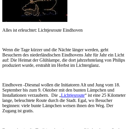
Alles ist erleuchtet: Lichtjesroute Eindhoven
Wenn die Tage kürzer und die Nächte länger werden, geht
Besuchern des niederländischen Eindhovens Jahr für Jahr ein Licht
auf: Die Heimat der Glühlampe, die dort jahrzehntelang von Philips
produziert wurde, erstrahlt im Herbst im Lichterglanz.
Eindhoven -Diesmal wollen die Initiatoren Alt und Jung vom 18.
September bis zum 9. Oktober mit den bunten Lämpchen und
Installationen verzaubern. Die „
Lichtjesroute
“ ist eine 25 Kilometer
lange, beleuchtete Route durch die Stadt. Egal, wo Besucher
beginnen: viele bunte Lämpchen weisen ihnen den Weg. Der
Zugang ist gratis.