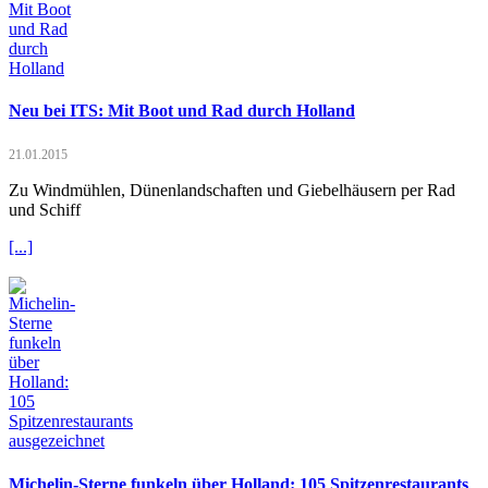
Neu bei ITS: Mit Boot und Rad durch Holland
21.01.2015
Zu Windmühlen, Dünenlandschaften und Giebelhäusern per Rad
und Schiff
[...]
Michelin-Sterne funkeln über Holland: 105 Spitzenrestaurants