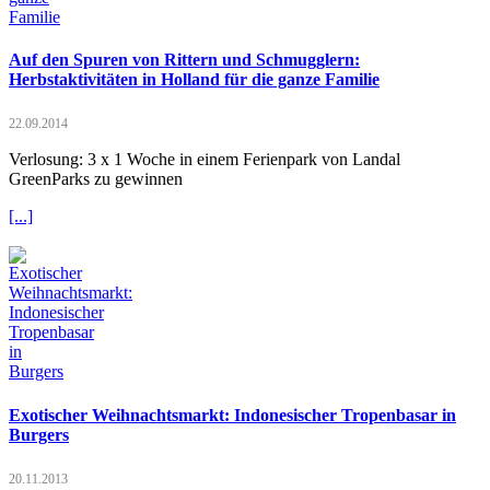
Auf den Spuren von Rittern und Schmugglern:
Herbstaktivitäten in Holland für die ganze Familie
22.09.2014
Verlosung: 3 x 1 Woche in einem Ferienpark von Landal
GreenParks zu gewinnen
[...]
Exotischer Weihnachtsmarkt: Indonesischer Tropenbasar in
Burgers
20.11.2013