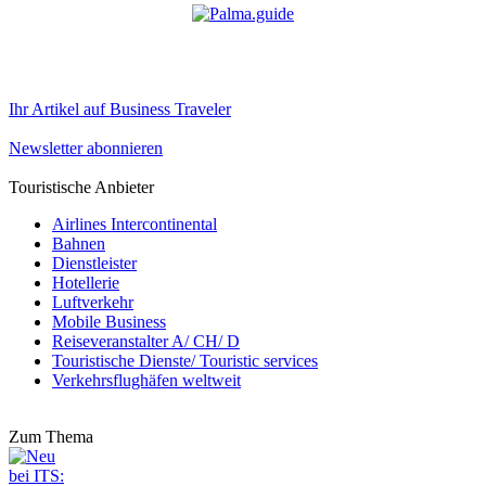
Ihr Artikel auf Business Traveler
Newsletter abonnieren
Touristische Anbieter
Airlines Intercontinental
Bahnen
Dienstleister
Hotellerie
Luftverkehr
Mobile Business
Reiseveranstalter A/ CH/ D
Touristische Dienste/ Touristic services
Verkehrsflughäfen weltweit
Zum Thema