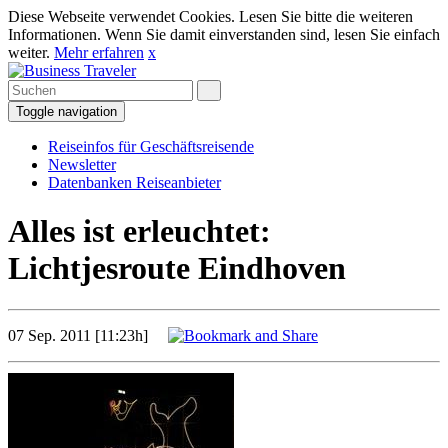
Diese Webseite verwendet Cookies. Lesen Sie bitte die weiteren
Informationen. Wenn Sie damit einverstanden sind, lesen Sie einfach
weiter.
Mehr erfahren
x
Toggle navigation
Reiseinfos für Geschäftsreisende
Newsletter
Datenbanken Reiseanbieter
Alles ist erleuchtet:
Lichtjesroute Eindhoven
07 Sep. 2011 [11:23h]