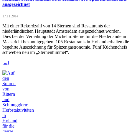
ausgezeichnet
17.11.2014
Mit einer Rekordzahl von 14 Sternen sind Restaurants der
niederländischen Hauptstadt Amsterdam ausgezeichnet worden.
Dies bei der Verleihung der Michelin-Sterne für die Niederlande in
Maastricht bekanntgegeben. 105 Restaurants in Holland erhalten die
begehrte Auszeichnung für Spitzengastronomie. Fünf Küchenchefs
schweben neu im „Sternenhimmel“.
[...]