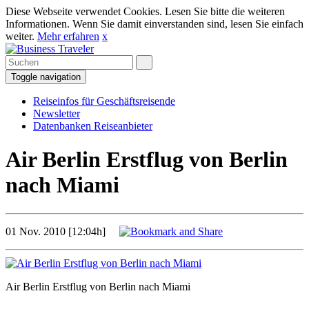
Diese Webseite verwendet Cookies. Lesen Sie bitte die weiteren
Informationen. Wenn Sie damit einverstanden sind, lesen Sie einfach
weiter.
Mehr erfahren
x
Toggle navigation
Reiseinfos für Geschäftsreisende
Newsletter
Datenbanken Reiseanbieter
Air Berlin Erstflug von Berlin
nach Miami
01 Nov. 2010 [12:04h]
Air Berlin Erstflug von Berlin nach Miami