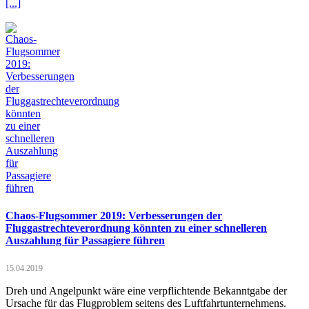
[...]
Chaos-Flugsommer 2019: Verbesserungen der
Fluggastrechteverordnung könnten zu einer schnelleren
Auszahlung für Passagiere führen
15.04.2019
Dreh und Angelpunkt wäre eine verpflichtende Bekanntgabe der
Ursache für das Flugproblem seitens des Luftfahrtunternehmens.