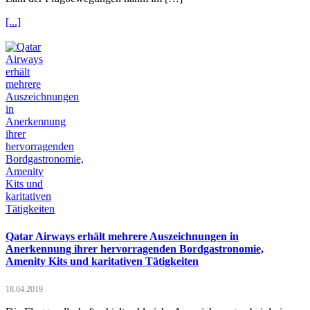
[...]
Qatar Airways erhält mehrere Auszeichnungen in
Anerkennung ihrer hervorragenden Bordgastronomie,
Amenity Kits und karitativen Tätigkeiten
18.04.2019