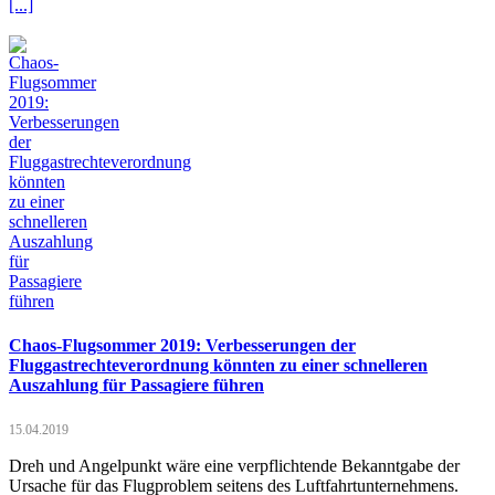
[...]
Chaos-Flugsommer 2019: Verbesserungen der
Fluggastrechteverordnung könnten zu einer schnelleren
Auszahlung für Passagiere führen
15.04.2019
Dreh und Angelpunkt wäre eine verpflichtende Bekanntgabe der
Ursache für das Flugproblem seitens des Luftfahrtunternehmens.