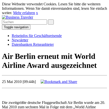
Diese Webseite verwendet Cookies. Lesen Sie bitte die weiteren
Informationen. Wenn Sie damit einverstanden sind, lesen Sie einfach
weiter.
Mehr erfahren
x
Toggle navigation
Reiseinfos für Geschäftsreisende
Newsletter
Datenbanken Reiseanbieter
Air Berlin erneut mit World
Airline Award ausgezeichnet
25 Mai 2010 [09:44h]
Die zweitgrößte deutsche Fluggesellschaft Air Berlin wurde am 20.
Mai 2010 zum sechsten Mal in Folge mit dem „World Airline