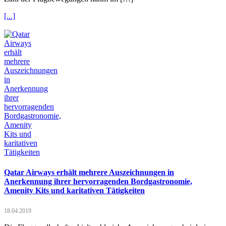
[...]
Qatar Airways erhält mehrere Auszeichnungen in
Anerkennung ihrer hervorragenden Bordgastronomie,
Amenity Kits und karitativen Tätigkeiten
18.04.2019