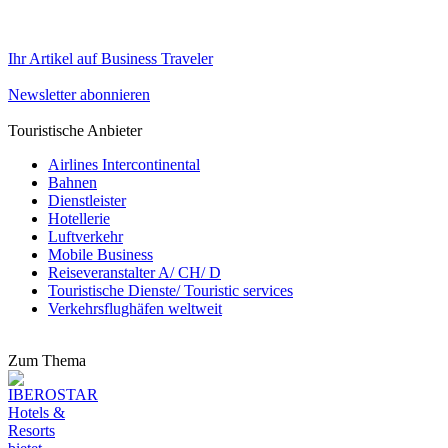
Ihr Artikel auf Business Traveler
Newsletter abonnieren
Touristische Anbieter
Airlines Intercontinental
Bahnen
Dienstleister
Hotellerie
Luftverkehr
Mobile Business
Reiseveranstalter A/ CH/ D
Touristische Dienste/ Touristic services
Verkehrsflughäfen weltweit
Zum Thema