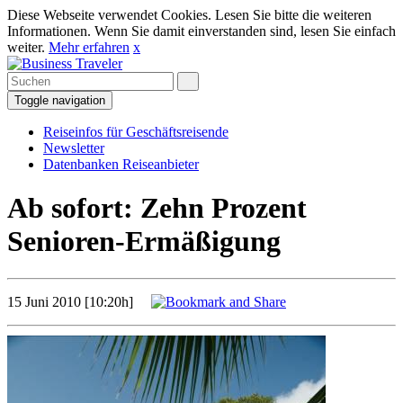
Diese Webseite verwendet Cookies. Lesen Sie bitte die weiteren
Informationen. Wenn Sie damit einverstanden sind, lesen Sie einfach
weiter.
Mehr erfahren
x
Toggle navigation
Reiseinfos für Geschäftsreisende
Newsletter
Datenbanken Reiseanbieter
Ab sofort: Zehn Prozent
Senioren-Ermäßigung
15 Juni 2010 [10:20h]