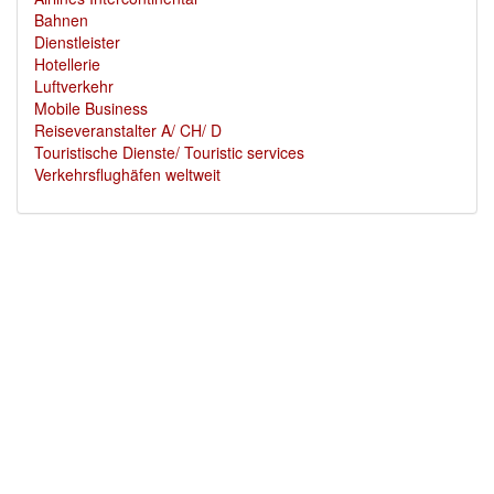
Bahnen
Dienstleister
Hotellerie
Luftverkehr
Mobile Business
Reiseveranstalter A/ CH/ D
Touristische Dienste/ Touristic services
Verkehrsflughäfen weltweit