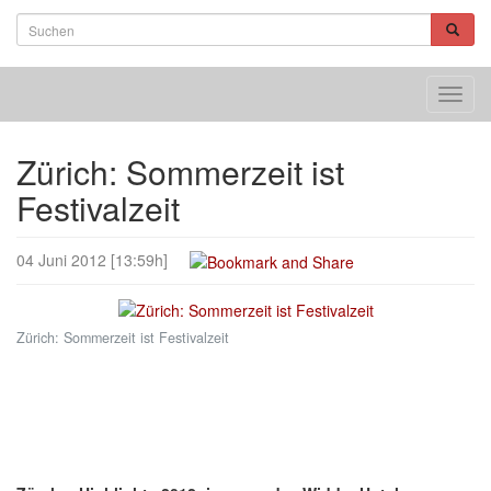
Toggl
navig
Zürich: Sommerzeit ist
Festivalzeit
04 Juni 2012 [13:59h]
Zürich: Sommerzeit ist Festivalzeit