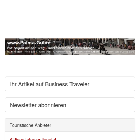
Ihr Artikel auf Business Traveler
Newsletter abonnieren
Touristische Anbieter
Airlines Intercontinental