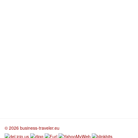
© 2026 business-traveler.eu