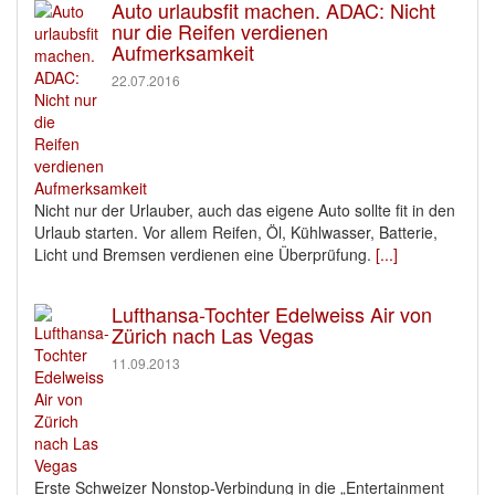
Auto urlaubsfit machen. ADAC: Nicht
nur die Reifen verdienen
Aufmerksamkeit
22.07.2016
Nicht nur der Urlauber, auch das eigene Auto sollte fit in den
Urlaub starten. Vor allem Reifen, Öl, Kühlwasser, Batterie,
Licht und Bremsen verdienen eine Überprüfung.
[...]
Lufthansa-Tochter Edelweiss Air von
Zürich nach Las Vegas
11.09.2013
Erste Schweizer Nonstop-Verbindung in die „Entertainment