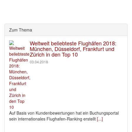
Zum Thema
Weltweit beliebteste Flughäfen 2018:
München, Düsseldorf, Frankfurt und
Zürich in den Top 10
03.04.2018
Auf Basis von Kundenbewertungen hat ein Buchungsportal
sein internationales Flughafen-Ranking erstellt
[...]