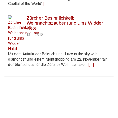
Capital of the World“
[...]
Zürcher Besinnlichkeit:
Weihnachtszauber rund ums Widder
Hotel
13.11.2012
Mit dem Auftakt der Beleuchtung „Lucy in the sky with
diamonds“ und einem Nightshopping am 22. November fällt
der Startschuss für die Zürcher Weihnachtszeit.
[...]