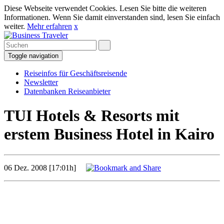
Diese Webseite verwendet Cookies. Lesen Sie bitte die weiteren
Informationen. Wenn Sie damit einverstanden sind, lesen Sie einfach
weiter.
Mehr erfahren
x
Toggle navigation
Reiseinfos für Geschäftsreisende
Newsletter
Datenbanken Reiseanbieter
TUI Hotels & Resorts mit
erstem Business Hotel in Kairo
06 Dez. 2008 [17:01h]