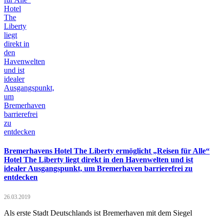
Bremerhavens Hotel The Liberty ermöglicht „Reisen für Alle“
Hotel The Liberty liegt direkt in den Havenwelten und ist
idealer Ausgangspunkt, um Bremerhaven barrierefrei zu
entdecken
26.03.2019
Als erste Stadt Deutschlands ist Bremerhaven mit dem Siegel