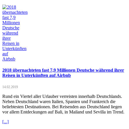
2018 übernachteten fast 7,9 Millionen Deutsche während ihrer
Reisen in Unterkünften auf Airbnb
14.02.2019
Rund ein Viertel aller Urlauber verreisten innerhalb Deutschlands.
Neben Deutschland waren Italien, Spanien und Frankreich die
beliebtesten Destinationen. Bei Reisenden aus Deutschland liegen
vor allem Entdeckungen auf Bali, in Mailand und Sevilla im Trend.
[...]