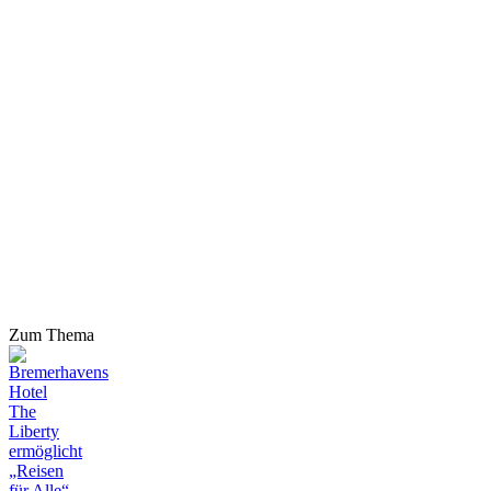
Zum Thema