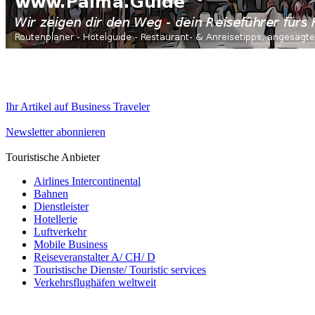
Ihr Artikel auf Business Traveler
Newsletter abonnieren
Touristische Anbieter
Airlines Intercontinental
Bahnen
Dienstleister
Hotellerie
Luftverkehr
Mobile Business
Reiseveranstalter A/ CH/ D
Touristische Dienste/ Touristic services
Verkehrsflughäfen weltweit