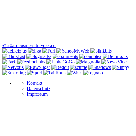
© 2026 business-traveler.eu
Kontakt
Datenschutz
Impressum