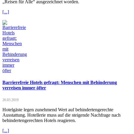
„Reisen für Alle“ ausgezeichnet worden.
[...]
Barrierefreie Hotels gefragt: Menschen mit Behinderung
verreisen immer öfter
26.03.2019
Hotelgäste legen zunehmend Wert auf behindertengerechte
Ausstattung. Hotellerie muss auf die steigende Nachfrage nach
behindertengerechten Hotels reagieren.
[...]