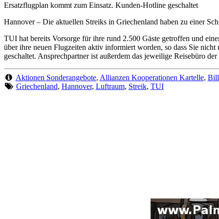
Ersatzflugplan kommt zum Einsatz. Kunden-Hotline geschaltet
Hannover
– Die aktuellen Streiks in Griechenland haben zu einer Sch
TUI hat bereits Vorsorge für ihre rund 2.500 Gäste getroffen und ein
über ihre neuen Flugzeiten aktiv informiert worden, so dass Sie nich
geschaltet. Ansprechpartner ist außerdem das jeweilige Reisebüro der
Aktionen Sonderangebote
,
Allianzen Kooperationen Kartelle
,
Bill
Griechenland
,
Hannover
,
Luftraum
,
Streik
,
TUI