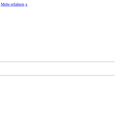
Mehr erfahren
x