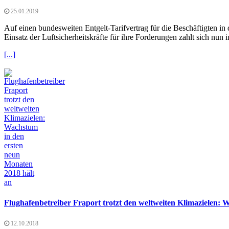
25.01.2019
Auf einen bundesweiten Entgelt-Tarifvertrag für die Beschäftigten i
Einsatz der Luftsicherheitskräfte für ihre Forderungen zahlt sich 
[...]
Flughafenbetreiber Fraport trotzt den weltweiten Klimazielen: 
12.10.2018