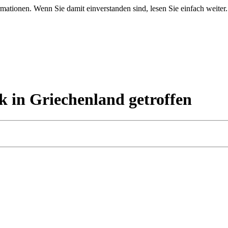
mationen. Wenn Sie damit einverstanden sind, lesen Sie einfach weiter.
k in Griechenland getroffen