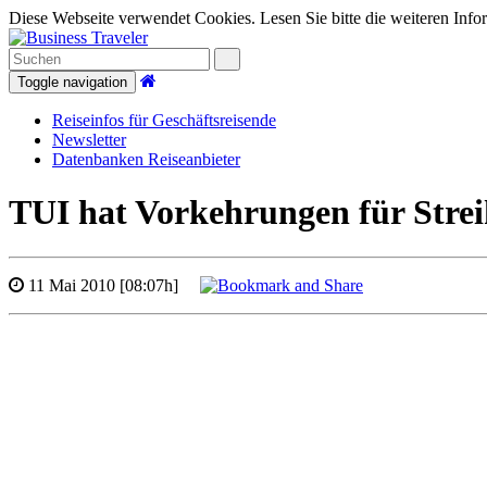
Diese Webseite verwendet Cookies. Lesen Sie bitte die weiteren Infor
Toggle navigation
Reiseinfos für Geschäftsreisende
Newsletter
Datenbanken Reiseanbieter
TUI hat Vorkehrungen für Strei
11 Mai 2010 [08:07h]