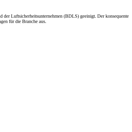
and der Luftsicherheitsunternehmen (BDLS) geeinigt. Der konsequente
gen für die Branche aus.