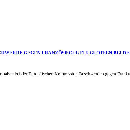
ESCHWERDE GEGEN FRANZÖSISCHE FLUGLOTSEN BEI D
ir haben bei der Europäischen Kommission Beschwerden gegen Frankreic