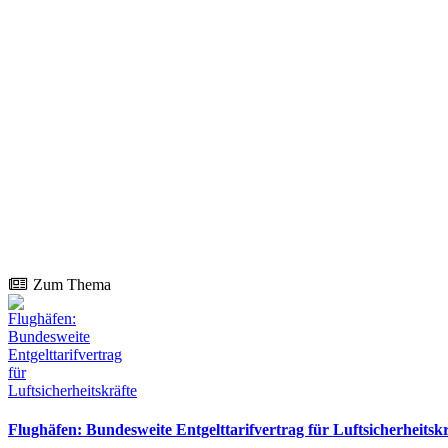
Zum Thema
Flughäfen: Bundesweite Entgelttarifvertrag für Luftsicherheitskr