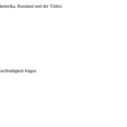
damerika, Russland und der Türkei.
Nachhaltigkeit folgen.