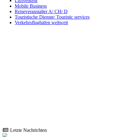
Luftverkehr
Mobile Business
Reiseveranstalter A/ CH/ D
Touristische Dienste/ Touristic services
Verkehrsflughäfen weltweit
Letzte Nachrichten