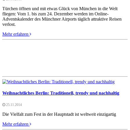
Türchen öffnen und mit etwas Glück von München in die Welt
fliegen: Vom 1. bis zum 24. Dezember werden im Online-
Adventskalender des Münchner Airports täglich attraktive Reisen
verlost.
Mehr erfahren
Weihnachtliches Berlin: Traditionell, trendy und nachhaltig
25.11.2014
Die Vielfalt zum Fest in der Hauptstadt ist weltweit einzigartig
Mehr erfahren