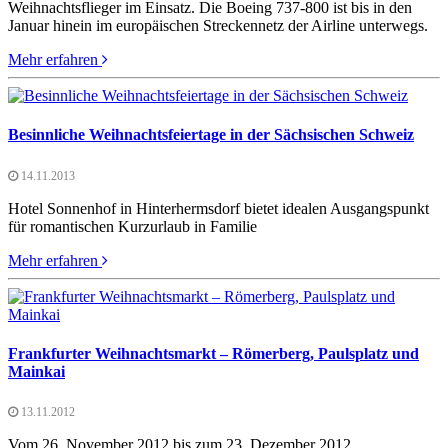
Weihnachtsflieger im Einsatz. Die Boeing 737-800 ist bis in den
Januar hinein im europäischen Streckennetz der Airline unterwegs.
Mehr erfahren
Besinnliche Weihnachtsfeiertage in der Sächsischen Schweiz
14.11.2013
Hotel Sonnenhof in Hinterhermsdorf bietet idealen Ausgangspunkt
für romantischen Kurzurlaub in Familie
Mehr erfahren
Frankfurter Weihnachtsmarkt – Römerberg, Paulsplatz und
Mainkai
13.11.2012
Vom 26. November 2012 bis zum 23. Dezember 2012