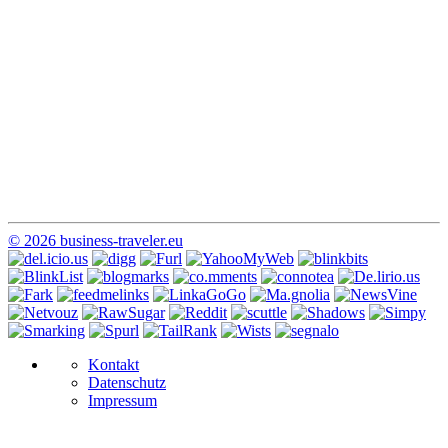
© 2026 business-traveler.eu
Kontakt
Datenschutz
Impressum