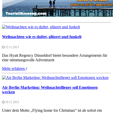
Weihnachten wie es duftet, glitzert und funkelt
25.11.2013
Das Hyatt Regency Düsseldorf bietet besondere Arrangements für
eine stimmungsvolle Adventszeit
Mehr erfahren
Air Berlin Marketing: Weihnachtsflieger soll Emotionen
wecken
19.11.2013
Unter dem Motto „Flying home for Christmas“ ist ab sofort ein