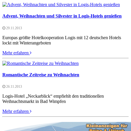
Advent, Weihnachten und Silvester in Logis-Hotels genießen
29.11.2013
Europas größte Hotelkooperation Logis mit 12 deutschen Hotels
lockt mit Winterangeboten
Mehr erfahren
Romantische Zeitreise zu Weihnachten
26.11.2013
Logis-Hotel „Neckarblick“ empfiehlt den traditionellen
Weihnachtsmarkt in Bad Wimpfen
Mehr erfahren