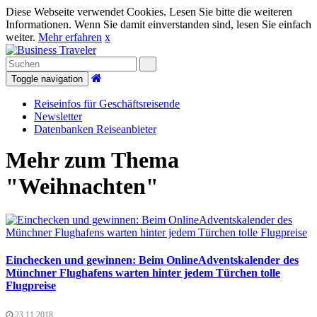
Diese Webseite verwendet Cookies. Lesen Sie bitte die weiteren
Informationen. Wenn Sie damit einverstanden sind, lesen Sie einfach
weiter.
Mehr erfahren
x
Toggle navigation
Reiseinfos für Geschäftsreisende
Newsletter
Datenbanken Reiseanbieter
Mehr zum Thema
"Weihnachten"
Einchecken und gewinnen: Beim OnlineAdventskalender des
Münchner Flughafens warten hinter jedem Türchen tolle
Flugpreise
23.11.2018