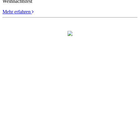
Weihnachtsfest
Mehr erfahren