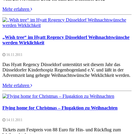
Mehr erfahren
„Wish tree“ im Hyatt Regency Düsseldorf Weihnachtswünsche
werden Wirklichkeit
16.11.2011
Das Hyatt Regency Düsseldorf unterstützt seit diesem Jahr das
Düsseldorfer Kinderhospiz Regenbogenland e.V. und läßt in der
Adventszeit lang gehegte Weihnachtswünsche Wirklichkeit werden.
Mehr erfahren
Flying home for Christmas – Flugaktion zu Weihnachten
14.11.2011
Tickets zum Festpreis von 88 Euro für Hin- und Rückflug zum