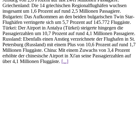
Griechenland: Die 14 griechischen Regionalflughäfen wuchsen
insgesamt um 1,6 Prozent auf rund 2,5 Millionen Passagiere.
Bulgarien: Das Aufkommen an den beiden bulgarischen Twin Star-
Flughäfen verringerte sich um 5,7 Prozent auf 145.772 Fluggäste.
Türkei: Der Airport in Antalya (Türkei) steigerte hingegen die
Passagierzahlen um 10,7 Prozent auf rund 4,1 Millionen Passagiere.
Russland: Ebenfalls einen Anstieg verzeichnete der Flughafen in St.
Petersburg (Russland) mit einem Plus von 10,6 Prozent auf rund 1,7
Millionen Fluggäste. China: Mit einem Zuwachs von 3,4 Prozent
erhöhte der chinesische Airport in Xi'an seine Passagierzahlen auf
über 4,1 Millionen Fluggäste.
[...]