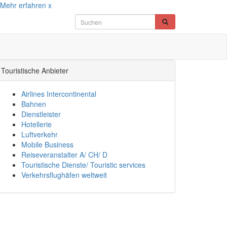
Mehr erfahren
x
Touristische Anbieter
Airlines Intercontinental
Bahnen
Dienstleister
Hotellerie
Luftverkehr
Mobile Business
Reiseveranstalter A/ CH/ D
Touristische Dienste/ Touristic services
Verkehrsflughäfen weltweit