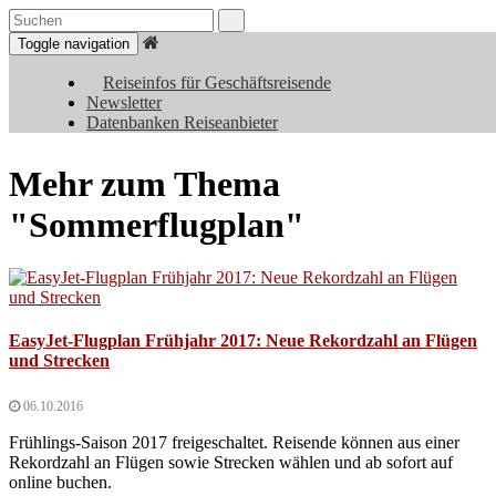
Toggle navigation
Reiseinfos für Geschäftsreisende
Newsletter
Datenbanken Reiseanbieter
Mehr zum Thema
"Sommerflugplan"
EasyJet-Flugplan Frühjahr 2017: Neue Rekordzahl an Flügen
und Strecken
06.10.2016
Frühlings-Saison 2017 freigeschaltet. Reisende können aus einer
Rekordzahl an Flügen sowie Strecken wählen und ab sofort auf
online buchen.