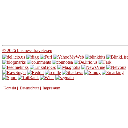
© 2026 business-traveler.eu
Kontakt
Datenschutz
Impressum