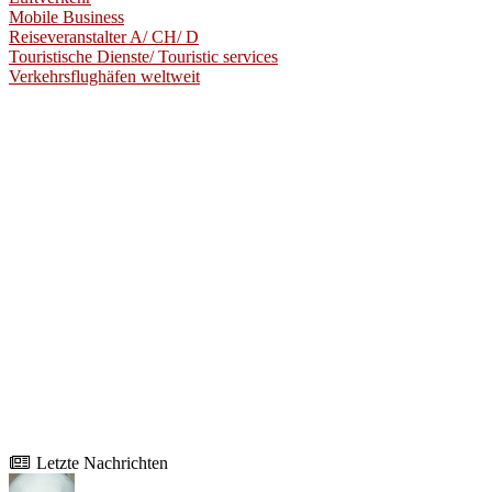
Mobile Business
Reiseveranstalter A/ CH/ D
Touristische Dienste/ Touristic services
Verkehrsflughäfen weltweit
Letzte Nachrichten