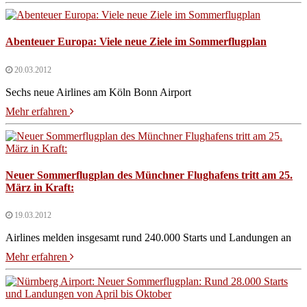
Abenteuer Europa: Viele neue Ziele im Sommerflugplan
20.03.2012
Sechs neue Airlines am Köln Bonn Airport
Mehr erfahren
Neuer Sommerflugplan des Münchner Flughafens tritt am 25.
März in Kraft:
19.03.2012
Airlines melden insgesamt rund 240.000 Starts und Landungen an
Mehr erfahren