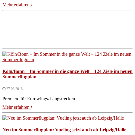
Mehr erfahren
Köln/Bonn – Im Sommer in die ganze Welt – 124 Ziele im neuen
Sommerflugplan
27.03.2016
Premiere für Eurowings-Langstrecken
Mehr erfahren
Neu im Sommerflugplan: Vueling jetzt auch ab Leipzig/Halle