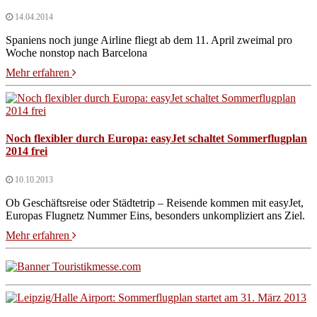
14.04.2014
Spaniens noch junge Airline fliegt ab dem 11. April zweimal pro
Woche nonstop nach Barcelona
Mehr erfahren
Noch flexibler durch Europa: easyJet schaltet Sommerflugplan
2014 frei
10.10.2013
Ob Geschäftsreise oder Städtetrip – Reisende kommen mit easyJet,
Europas Flugnetz Nummer Eins, besonders unkompliziert ans Ziel.
Mehr erfahren