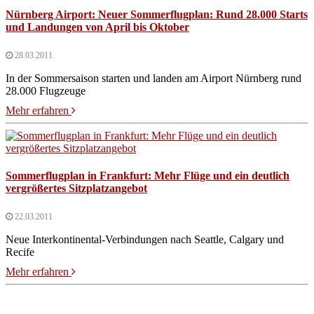
Nürnberg Airport: Neuer Sommerflugplan: Rund 28.000 Starts
und Landungen von April bis Oktober
28.03.2011
In der Sommersaison starten und landen am Airport Nürnberg rund
28.000 Flugzeuge
Mehr erfahren
Sommerflugplan in Frankfurt: Mehr Flüge und ein deutlich
vergrößertes Sitzplatzangebot
22.03.2011
Neue Interkontinental-Verbindungen nach Seattle, Calgary und
Recife
Mehr erfahren