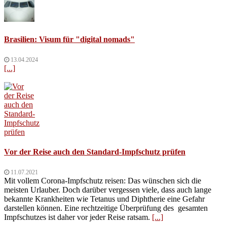
Brasilien: Visum für "digital nomads"
13.04.2024
[...]
Vor der Reise auch den Standard-Impfschutz prüfen
11.07.2021
Mit vollem Corona-Impfschutz reisen: Das wünschen sich die
meisten Urlauber. Doch darüber vergessen viele, dass auch lange
bekannte Krankheiten wie Tetanus und Diphtherie eine Gefahr
darstellen können. Eine rechtzeitige Überprüfung des gesamten
Impfschutzes ist daher vor jeder Reise ratsam.
[...]