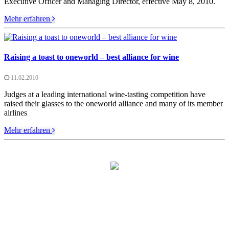
Executive Officer and Managing Director, effective May 8, 2010.
Mehr erfahren
Raising a toast to oneworld – best alliance for wine
11.02.2010
Judges at a leading international wine-tasting competition have
raised their glasses to the oneworld alliance and many of its member
airlines
Mehr erfahren