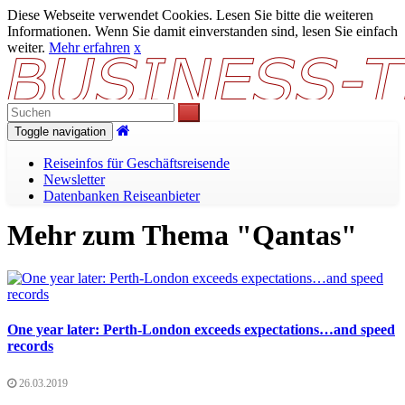
Diese Webseite verwendet Cookies. Lesen Sie bitte die weiteren
Informationen. Wenn Sie damit einverstanden sind, lesen Sie einfach
weiter.
Mehr erfahren
x
Toggle navigation
Reiseinfos für Geschäftsreisende
Newsletter
Datenbanken Reiseanbieter
Mehr zum Thema "Qantas"
One year later: Perth-London exceeds expectations…and speed
records
26.03.2019