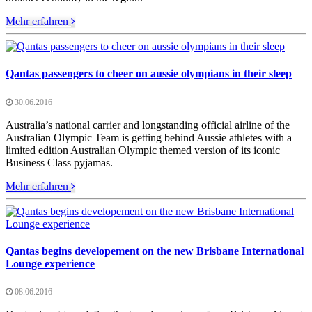
Mehr erfahren
Qantas passengers to cheer on aussie olympians in their sleep
30.06.2016
Australia’s national carrier and longstanding official airline of the
Australian Olympic Team is getting behind Aussie athletes with a
limited edition Australian Olympic themed version of its iconic
Business Class pyjamas.
Mehr erfahren
Qantas begins developement on the new Brisbane International
Lounge experience
08.06.2016