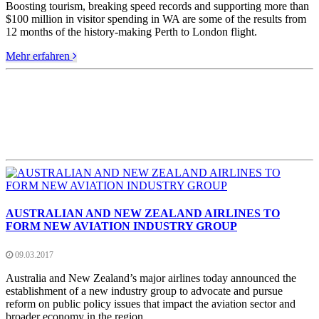
Boosting tourism, breaking speed records and supporting more than
$100 million in visitor spending in WA are some of the results from
12 months of the history-making Perth to London flight.
Mehr erfahren
AUSTRALIAN AND NEW ZEALAND AIRLINES TO
FORM NEW AVIATION INDUSTRY GROUP
09.03.2017
Australia and New Zealand’s major airlines today announced the
establishment of a new industry group to advocate and pursue
reform on public policy issues that impact the aviation sector and
broader economy in the region.