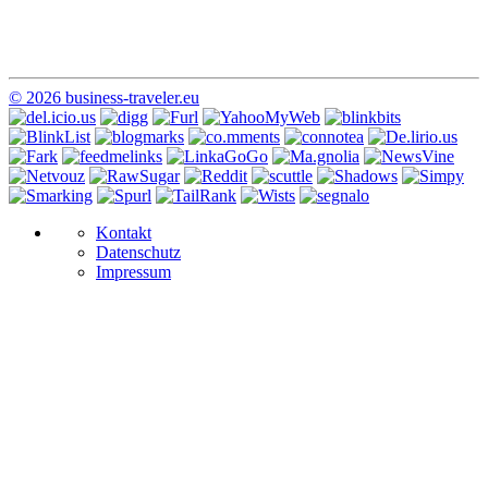
© 2026 business-traveler.eu
Kontakt
Datenschutz
Impressum