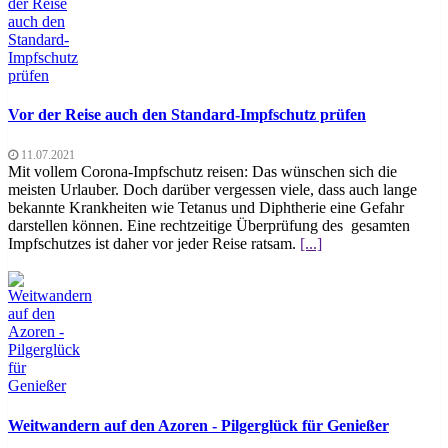
Vor der Reise auch den Standard-Impfschutz prüfen
11.07.2021
Mit vollem Corona-Impfschutz reisen: Das wünschen sich die
meisten Urlauber. Doch darüber vergessen viele, dass auch lange
bekannte Krankheiten wie Tetanus und Diphtherie eine Gefahr
darstellen können. Eine rechtzeitige Überprüfung des gesamten
Impfschutzes ist daher vor jeder Reise ratsam.
[...]
Weitwandern auf den Azoren - Pilgerglück für Genießer