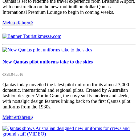
Qantas is set to redefine the travel experience from Brisbane Airport,
with construction on the new multimillion dollar Qantas
International Premium Lounge to begin in coming weeks.
Mehr erfahren
New Qantas pilot uniforms take to the skies
29.04.2016
Qantas today unveiled the latest pilot uniform for its almost 3,000
domestic, international and regional pilots. Created by Australian
fashion designer Martin Grant, the navy suit is modern and sleek,
with nostalgic design features linking back to the first Qantas pilot
uniforms from the 1930s.
Mehr erfahren