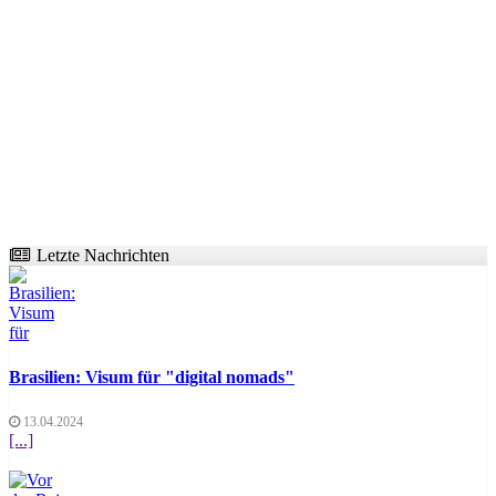
Letzte Nachrichten
Brasilien: Visum für "digital nomads"
13.04.2024
[...]