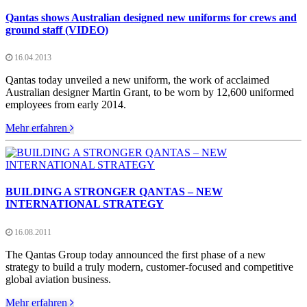
Qantas shows Australian designed new uniforms for crews and
ground staff (VIDEO)
16.04.2013
Qantas today unveiled a new uniform, the work of acclaimed
Australian designer Martin Grant, to be worn by 12,600 uniformed
employees from early 2014.
Mehr erfahren
BUILDING A STRONGER QANTAS – NEW
INTERNATIONAL STRATEGY
16.08.2011
The Qantas Group today announced the first phase of a new
strategy to build a truly modern, customer-focused and competitive
global aviation business.
Mehr erfahren