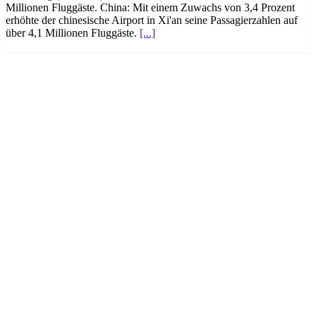
Millionen Fluggäste. China: Mit einem Zuwachs von 3,4 Prozent
erhöhte der chinesische Airport in Xi'an seine Passagierzahlen auf
über 4,1 Millionen Fluggäste.
[...]