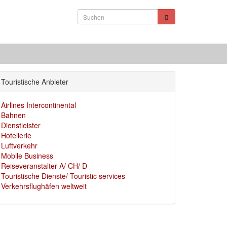
Touristische Anbieter
Airlines Intercontinental
Bahnen
Dienstleister
Hotellerie
Luftverkehr
Mobile Business
Reiseveranstalter A/ CH/ D
Touristische Dienste/ Touristic services
Verkehrsflughäfen weltweit