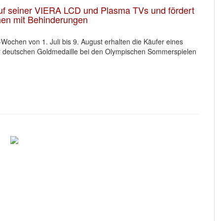
uf seiner VIERA LCD und Plasma TVs und fördert
en mit Behinderungen
chen von 1. Juli bis 9. August erhalten die Käufer eines
er deutschen Goldmedaille bei den Olympischen Sommerspielen