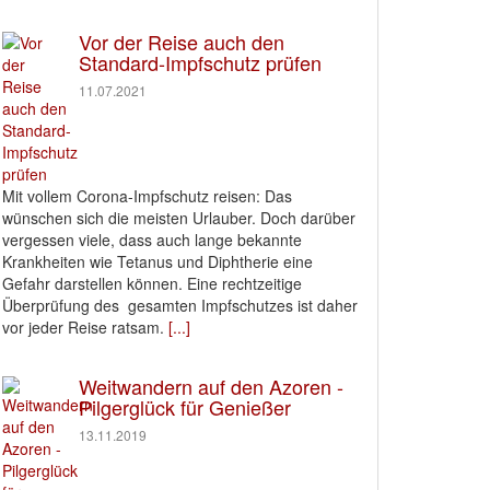
Vor der Reise auch den
Standard-Impfschutz prüfen
11.07.2021
Mit vollem Corona-Impfschutz reisen: Das
wünschen sich die meisten Urlauber. Doch darüber
vergessen viele, dass auch lange bekannte
Krankheiten wie Tetanus und Diphtherie eine
Gefahr darstellen können. Eine rechtzeitige
Überprüfung des gesamten Impfschutzes ist daher
vor jeder Reise ratsam.
[...]
Weitwandern auf den Azoren -
Pilgerglück für Genießer
13.11.2019