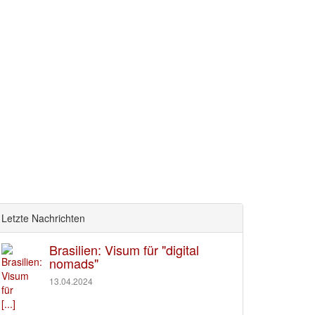
Letzte Nachrichten
Brasilien: Visum für "digital
nomads"
13.04.2024
[...]