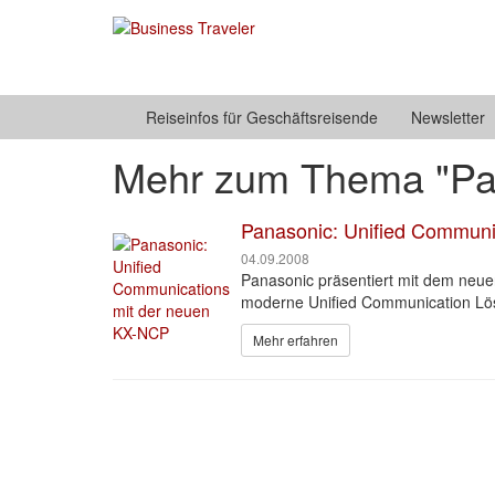
Reiseinfos für Geschäftsreisende
Newsletter
Mehr zum Thema "Pa
Panasonic: Unified Communi
04.09.2008
Panasonic präsentiert mit dem neue
moderne Unified Communication Lös
Mehr erfahren