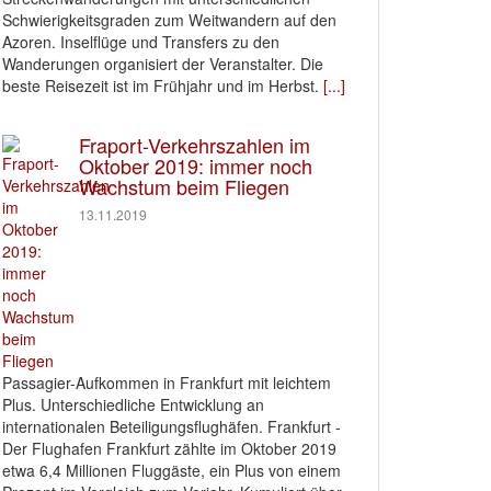
Schwierigkeitsgraden zum Weitwandern auf den
Azoren. Inselflüge und Transfers zu den
Wanderungen organisiert der Veranstalter. Die
beste Reisezeit ist im Frühjahr und im Herbst.
[...]
Fraport-Verkehrszahlen im
Oktober 2019: immer noch
Wachstum beim Fliegen
13.11.2019
Passagier-Aufkommen in Frankfurt mit leichtem
Plus. Unterschiedliche Entwicklung an
internationalen Beteiligungsflughäfen. Frankfurt -
Der Flughafen Frankfurt zählte im Oktober 2019
etwa 6,4 Millionen Fluggäste, ein Plus von einem