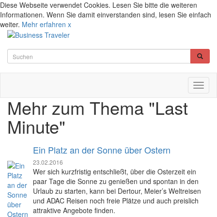
Diese Webseite verwendet Cookies. Lesen Sie bitte die weiteren
Informationen. Wenn Sie damit einverstanden sind, lesen Sie einfach
weiter.
Mehr erfahren
x
Toggl
naviga
Mehr zum Thema "Last
Minute"
Ein Platz an der Sonne über Ostern
23.02.2016
Wer sich kurzfristig entschließt, über die Osterzeit ein
paar Tage die Sonne zu genießen und spontan in den
Urlaub zu starten, kann bei Dertour, Meier’s Weltreisen
und ADAC Reisen noch freie Plätze und auch preislich
attraktive Angebote finden.