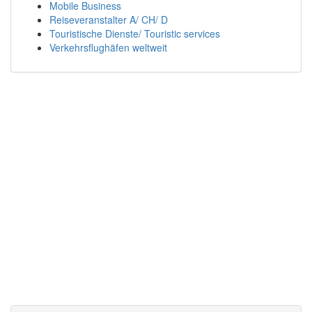
Mobile Business
Reiseveranstalter A/ CH/ D
Touristische Dienste/ Touristic services
Verkehrsflughäfen weltweit