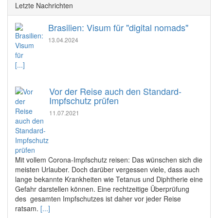
Letzte Nachrichten
Brasilien: Visum für "digital nomads"
13.04.2024
[...]
Vor der Reise auch den Standard-
Impfschutz prüfen
11.07.2021
Mit vollem Corona-Impfschutz reisen: Das wünschen sich die
meisten Urlauber. Doch darüber vergessen viele, dass auch
lange bekannte Krankheiten wie Tetanus und Diphtherie eine
Gefahr darstellen können. Eine rechtzeitige Überprüfung
des gesamten Impfschutzes ist daher vor jeder Reise
ratsam.
[...]