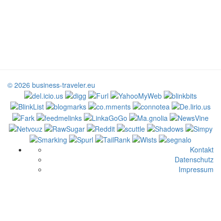
© 2026 business-traveler.eu
Kontakt
Datenschutz
Impressum