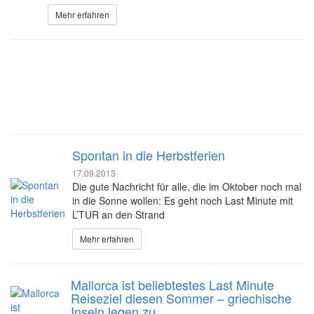
Mehr erfahren
Spontan in die Herbstferien
17.09.2013
Die gute Nachricht für alle, die im Oktober noch mal
in die Sonne wollen: Es geht noch Last Minute mit
L’TUR an den Strand
Mehr erfahren
Mallorca ist beliebtestes Last Minute
Reiseziel diesen Sommer – griechische
Inseln legen zu