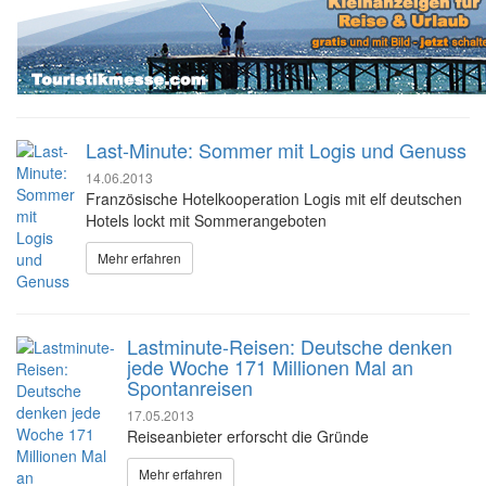
Last-Minute: Sommer mit Logis und Genuss
14.06.2013
Französische Hotelkooperation Logis mit elf deutschen
Hotels lockt mit Sommerangeboten
Mehr erfahren
Lastminute-Reisen: Deutsche denken
jede Woche 171 Millionen Mal an
Spontanreisen
17.05.2013
Reiseanbieter erforscht die Gründe
Mehr erfahren