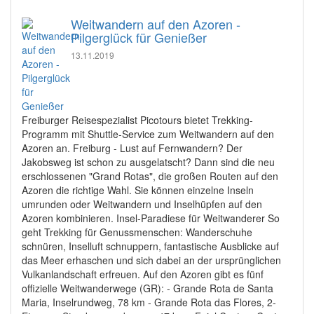
Weitwandern auf den Azoren -
Pilgerglück für Genießer
13.11.2019
Freiburger Reisespezialist Picotours bietet Trekking-
Programm mit Shuttle-Service zum Weitwandern auf den
Azoren an. Freiburg - Lust auf Fernwandern? Der
Jakobsweg ist schon zu ausgelatscht? Dann sind die neu
erschlossenen "Grand Rotas", die großen Routen auf den
Azoren die richtige Wahl. Sie können einzelne Inseln
umrunden oder Weitwandern und Inselhüpfen auf den
Azoren kombinieren. Insel-Paradiese für Weitwanderer So
geht Trekking für Genussmenschen: Wanderschuhe
schnüren, Inselluft schnuppern, fantastische Ausblicke auf
das Meer erhaschen und sich dabei an der ursprünglichen
Vulkanlandschaft erfreuen. Auf den Azoren gibt es fünf
offizielle Weitwanderwege (GR): - Grande Rota de Santa
Maria, Inselrundweg, 78 km - Grande Rota das Flores, 2-