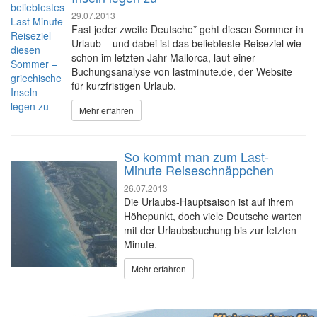
29.07.2013
Fast jeder zweite Deutsche* geht diesen Sommer in
Urlaub – und dabei ist das beliebteste Reiseziel wie
schon im letzten Jahr Mallorca, laut einer
Buchungsanalyse von lastminute.de, der Website
für kurzfristigen Urlaub.
Mehr erfahren
So kommt man zum Last-
Minute Reiseschnäppchen
26.07.2013
Die Urlaubs-Hauptsaison ist auf ihrem
Höhepunkt, doch viele Deutsche warten
mit der Urlaubsbuchung bis zur letzten
Minute.
Mehr erfahren