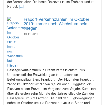
der Veranstalter. Die beste Reisezeit ist im Frühjahr und im
Herbst.
[...]
Fraport-Verkehrszahlen im Oktober
2019: immer noch Wachstum beim
Fliegen
13.11.2019
Passagier-Aufkommen in Frankfurt mit leichtem Plus.
Unterschiedliche Entwicklung an internationalen
Beteiligungsflughäfen. Frankfurt - Der Flughafen Frankfurt
zählte im Oktober 2019 etwa 6,4 Millionen Fluggäste, ein
Plus von einem Prozent im Vergleich zum Vorjahr. Kumuliert
über die ersten zehn Monate des Jahres stieg die Zahl der
Passagiere um 2,2 Prozent. Die Zahl der Flugbewegungen
nahm im Oktober um 1,3 Prozent auf 45.938 Starts und