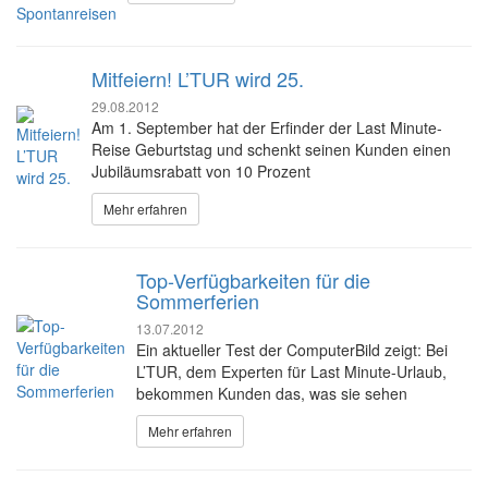
Mitfeiern! L’TUR wird 25.
29.08.2012
Am 1. September hat der Erfinder der Last Minute-
Reise Geburtstag und schenkt seinen Kunden einen
Jubiläumsrabatt von 10 Prozent
Mehr erfahren
Top-Verfügbarkeiten für die
Sommerferien
13.07.2012
Ein aktueller Test der ComputerBild zeigt: Bei
L’TUR, dem Experten für Last Minute-Urlaub,
bekommen Kunden das, was sie sehen
Mehr erfahren