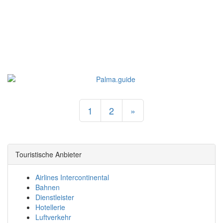
1
2
»
Touristische Anbieter
Airlines Intercontinental
Bahnen
Dienstleister
Hotellerie
Luftverkehr