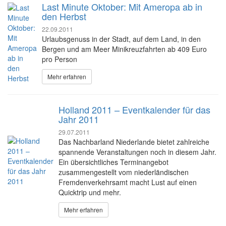
Last Minute Oktober: Mit Ameropa ab in
den Herbst
22.09.2011
Urlaubsgenuss in der Stadt, auf dem Land, in den
Bergen und am Meer Minikreuzfahrten ab 409 Euro
pro Person
Mehr erfahren
Holland 2011 – Eventkalender für das
Jahr 2011
29.07.2011
Das Nachbarland Niederlande bietet zahlreiche
spannende Veranstaltungen noch in diesem Jahr.
Ein übersichtliches Terminangebot
zusammengestellt vom niederländischen
Fremdenverkehrsamt macht Lust auf einen
Quicktrip und mehr.
Mehr erfahren