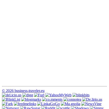
© 2026 business-traveler.eu