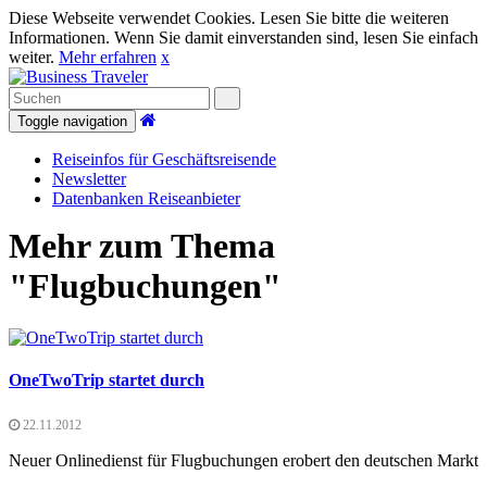
Diese Webseite verwendet Cookies. Lesen Sie bitte die weiteren
Informationen. Wenn Sie damit einverstanden sind, lesen Sie einfach
weiter.
Mehr erfahren
x
Toggle navigation
Reiseinfos für Geschäftsreisende
Newsletter
Datenbanken Reiseanbieter
Mehr zum Thema
"Flugbuchungen"
OneTwoTrip startet durch
22.11.2012
Neuer Onlinedienst für Flugbuchungen erobert den deutschen Markt