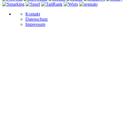
Kontakt
Datenschutz
Impressum