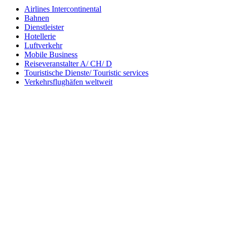
Airlines Intercontinental
Bahnen
Dienstleister
Hotellerie
Luftverkehr
Mobile Business
Reiseveranstalter A/ CH/ D
Touristische Dienste/ Touristic services
Verkehrsflughäfen weltweit