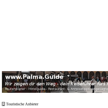
Touristische Anbieter