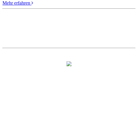
Mehr erfahren