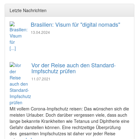
Letzte Nachrichten
Brasilien: Visum für "digital nomads"
13.04.2024
[...]
Vor der Reise auch den Standard-
Impfschutz prüfen
11.07.2021
Mit vollem Corona-Impfschutz reisen: Das wünschen sich die
meisten Urlauber. Doch darüber vergessen viele, dass auch
lange bekannte Krankheiten wie Tetanus und Diphtherie eine
Gefahr darstellen können. Eine rechtzeitige Überprüfung
des gesamten Impfschutzes ist daher vor jeder Reise