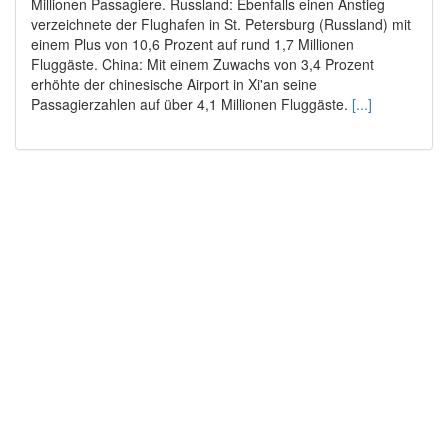
Millionen Passagiere. Russland: Ebenfalls einen Anstieg
verzeichnete der Flughafen in St. Petersburg (Russland) mit
einem Plus von 10,6 Prozent auf rund 1,7 Millionen
Fluggäste. China: Mit einem Zuwachs von 3,4 Prozent
erhöhte der chinesische Airport in Xi'an seine
Passagierzahlen auf über 4,1 Millionen Fluggäste.
[...]