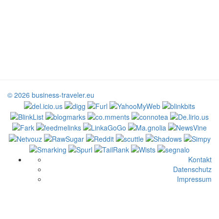
© 2026 business-traveler.eu
Kontakt
Datenschutz
Impressum