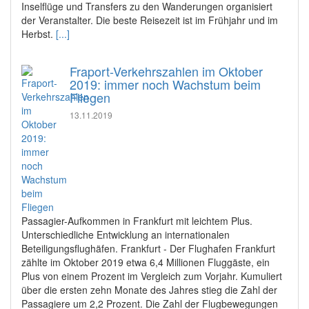
Inselflüge und Transfers zu den Wanderungen organisiert
der Veranstalter. Die beste Reisezeit ist im Frühjahr und im
Herbst.
[...]
Fraport-Verkehrszahlen im Oktober
2019: immer noch Wachstum beim
Fliegen
13.11.2019
Passagier-Aufkommen in Frankfurt mit leichtem Plus.
Unterschiedliche Entwicklung an internationalen
Beteiligungsflughäfen. Frankfurt - Der Flughafen Frankfurt
zählte im Oktober 2019 etwa 6,4 Millionen Fluggäste, ein
Plus von einem Prozent im Vergleich zum Vorjahr. Kumuliert
über die ersten zehn Monate des Jahres stieg die Zahl der
Passagiere um 2,2 Prozent. Die Zahl der Flugbewegungen