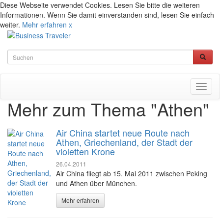
Diese Webseite verwendet Cookies. Lesen Sie bitte die weiteren
Informationen. Wenn Sie damit einverstanden sind, lesen Sie einfach
weiter.
Mehr erfahren
x
Toggl
naviga
Mehr zum Thema "Athen"
Air China startet neue Route nach
Athen, Griechenland, der Stadt der
violetten Krone
26.04.2011
Air China fliegt ab 15. Mai 2011 zwischen Peking
und Athen über München.
Mehr erfahren