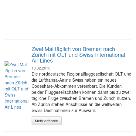
Zwei Mal täglich von Bremen nach
Zürich mit OLT und Swiss International
Air Lines
18.02.2010
Die norddeutsche Regionalfluggesellschaft OLT und
die Lufthansa-Airline Swiss haben ein neues
Codeshare-Abkommen vereinbart. Die Kunden
beider Fluggesellschaften können damit bis zu zwei
tägliche Flüge zwischen Bremen und Zürich nutzen.
Ab Zürich stehen Anschlüsse an die weltweiten
Swiss Destinationen zur Auswahl.
Mehr erfahren