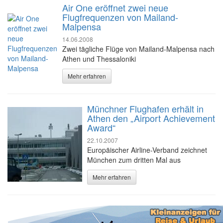
Air One eröffnet zwei neue
Flugfrequenzen von Mailand-
Malpensa
14.06.2008
Zwei tägliche Flüge von Mailand-Malpensa nach
Athen und Thessaloniki
Mehr erfahren
Münchner Flughafen erhält in
Athen den „Airport Achievement
Award“
22.10.2007
Europäischer Airline-Verband zeichnet
München zum dritten Mal aus
Mehr erfahren