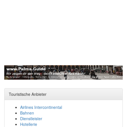
Touristische Anbieter
Airlines Intercontinental
Bahnen
Dienstleister
Hotellerie