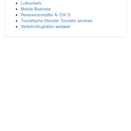
Luftverkehr
Mobile Business
Reiseveranstalter A/ CH/ D
Touristische Dienste/ Touristic services
Verkehrsflughäfen weltweit