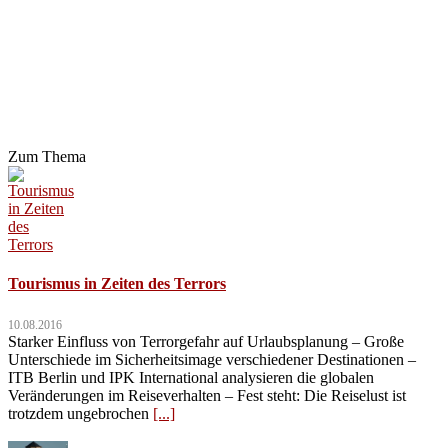
Zum Thema
Tourismus in Zeiten des Terrors
10.08.2016
Starker Einfluss von Terrorgefahr auf Urlaubsplanung – Große
Unterschiede im Sicherheitsimage verschiedener Destinationen –
ITB Berlin und IPK International analysieren die globalen
Veränderungen im Reiseverhalten – Fest steht: Die Reiselust ist
trotzdem ungebrochen
[...]