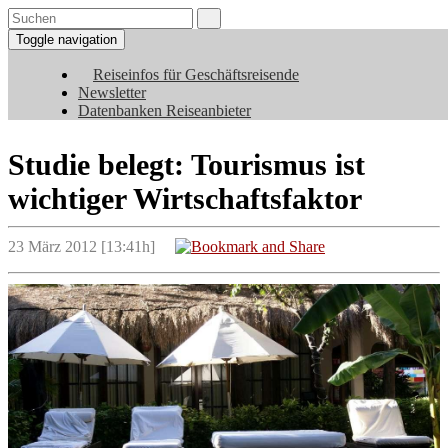
Toggle navigation
Reiseinfos für Geschäftsreisende
Newsletter
Datenbanken Reiseanbieter
Studie belegt: Tourismus ist
wichtiger Wirtschaftsfaktor
23 März 2012 [13:41h]