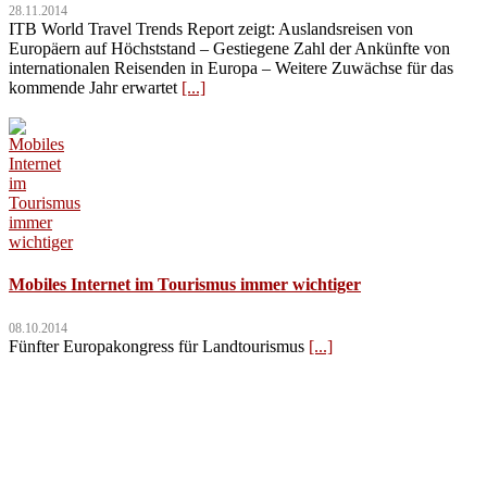
28.11.2014
ITB World Travel Trends Report zeigt: Auslandsreisen von
Europäern auf Höchststand – Gestiegene Zahl der Ankünfte von
internationalen Reisenden in Europa – Weitere Zuwächse für das
kommende Jahr erwartet
[...]
Mobiles Internet im Tourismus immer wichtiger
08.10.2014
Fünfter Europakongress für Landtourismus
[...]