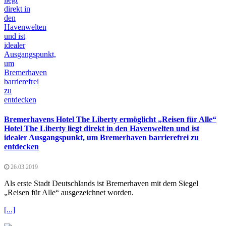
Bremerhavens Hotel The Liberty ermöglicht „Reisen für Alle“
Hotel The Liberty liegt direkt in den Havenwelten und ist
idealer Ausgangspunkt, um Bremerhaven barrierefrei zu
entdecken
26.03.2019
Als erste Stadt Deutschlands ist Bremerhaven mit dem Siegel
„Reisen für Alle“ ausgezeichnet worden.
[...]