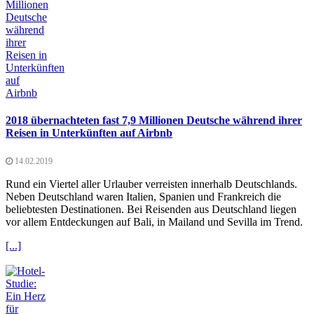
2018 übernachteten fast 7,9 Millionen Deutsche während ihrer
Reisen in Unterkünften auf Airbnb
14.02.2019
Rund ein Viertel aller Urlauber verreisten innerhalb Deutschlands.
Neben Deutschland waren Italien, Spanien und Frankreich die
beliebtesten Destinationen. Bei Reisenden aus Deutschland liegen
vor allem Entdeckungen auf Bali, in Mailand und Sevilla im Trend.
[...]