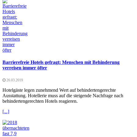
Barrierefreie Hotels gefragt: Menschen mit Behinderung
verreisen immer öfter
26.03.2019
Hotelgäste legen zunehmend Wert auf behindertengerechte
Ausstattung. Hotellerie muss auf die steigende Nachfrage nach
behindertengerechten Hotels reagieren.
[...]