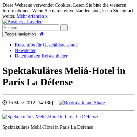
Diese Webseite verwendet Cookies. Lesen Sie bitte die weiteren
Informationen. Wenn Sie damit einverstanden sind, lesen Sie einfach
weiter.
Mehr erfahren
x
Toggle navigation
Reiseinfos für Geschäftsreisende
Newsletter
Datenbanken Reiseanbieter
Spektakuläres Meliá-Hotel in
Paris La Défense
16 März 2012 [14:18h]
Spektakuläres Meliá-Hotel in Paris La Défense