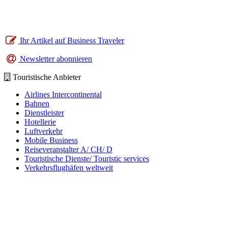
Ihr Artikel auf Business Traveler
Newsletter abonnieren
Touristische Anbieter
Airlines Intercontinental
Bahnen
Dienstleister
Hotellerie
Luftverkehr
Mobile Business
Reiseveranstalter A/ CH/ D
Touristische Dienste/ Touristic services
Verkehrsflughäfen weltweit