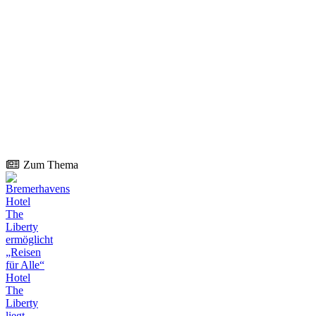
Zum Thema