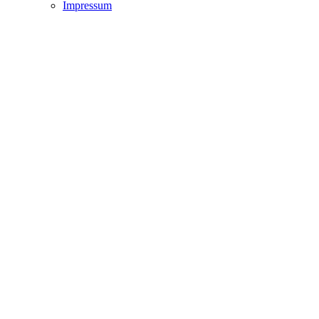
Impressum