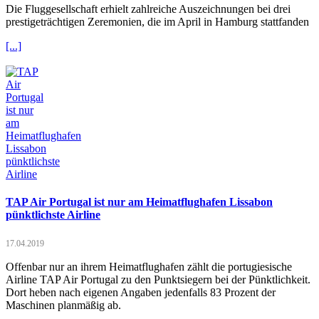
Die Fluggesellschaft erhielt zahlreiche Auszeichnungen bei drei
prestigeträchtigen Zeremonien, die im April in Hamburg stattfanden
[...]
TAP Air Portugal ist nur am Heimatflughafen Lissabon
pünktlichste Airline
17.04.2019
Offenbar nur an ihrem Heimatflughafen zählt die portugiesische
Airline TAP Air Portugal zu den Punktsiegern bei der Pünktlichkeit.
Dort heben nach eigenen Angaben jedenfalls 83 Prozent der
Maschinen planmäßig ab.