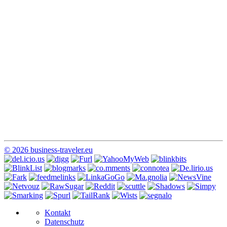
© 2026 business-traveler.eu
Kontakt
Datenschutz