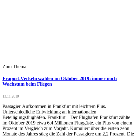
Zum Thema
Fraport-Verkehrszahlen im Oktober 2019: immer noch
Wachstum beim Fliegen
13.11.2019
Passagier-Aufkommen in Frankfurt mit leichtem Plus.
Unterschiedliche Entwicklung an internationalen
Beteiligungsflughäfen. Frankfurt – Der Flughafen Frankfurt zählte
im Oktober 2019 etwa 6,4 Millionen Fluggäste, ein Plus von einem
Prozent im Vergleich zum Vorjahr. Kumuliert über die ersten zehn
Monate des Jahres stieg die Zahl der Passagiere um 2,2 Prozent. Die