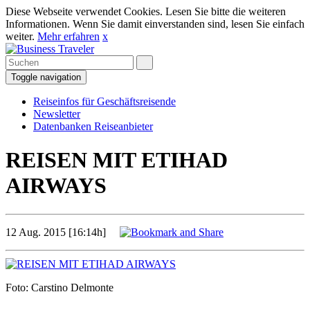
Diese Webseite verwendet Cookies. Lesen Sie bitte die weiteren
Informationen. Wenn Sie damit einverstanden sind, lesen Sie einfach
weiter.
Mehr erfahren
x
Toggle navigation
Reiseinfos für Geschäftsreisende
Newsletter
Datenbanken Reiseanbieter
REISEN MIT ETIHAD
AIRWAYS
12 Aug. 2015 [16:14h]
Foto: Carstino Delmonte