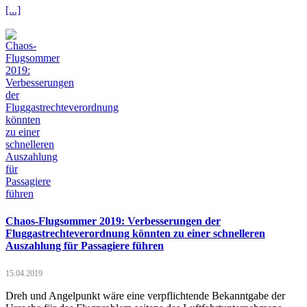
[...]
Chaos-Flugsommer 2019: Verbesserungen der
Fluggastrechteverordnung könnten zu einer schnelleren
Auszahlung für Passagiere führen
15.04.2019
Dreh und Angelpunkt wäre eine verpflichtende Bekanntgabe der