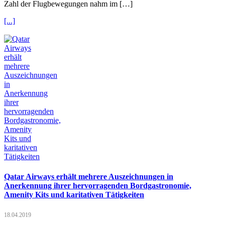
Zahl der Flugbewegungen nahm im […]
[...]
Qatar Airways erhält mehrere Auszeichnungen in
Anerkennung ihrer hervorragenden Bordgastronomie,
Amenity Kits und karitativen Tätigkeiten
18.04.2019