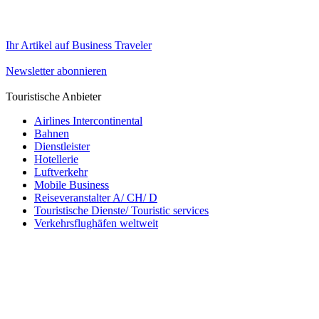
Ihr Artikel auf Business Traveler
Newsletter abonnieren
Touristische Anbieter
Airlines Intercontinental
Bahnen
Dienstleister
Hotellerie
Luftverkehr
Mobile Business
Reiseveranstalter A/ CH/ D
Touristische Dienste/ Touristic services
Verkehrsflughäfen weltweit