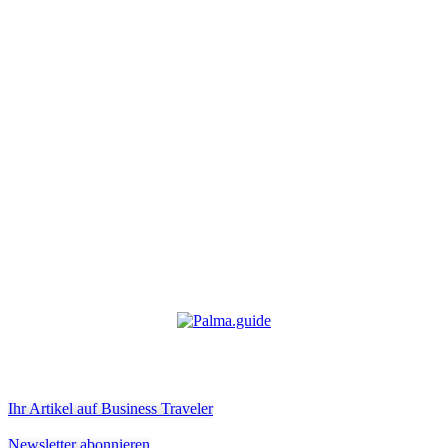
Ihr Artikel auf Business Traveler
Newsletter abonnieren