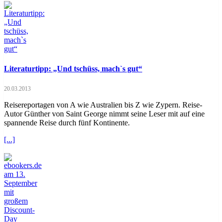
Literaturtipp: „Und tschüss, mach`s gut“
20.03.2013
Reisereportagen von A wie Australien bis Z wie Zypern. Reise-
Autor Günther von Saint George nimmt seine Leser mit auf eine
spannende Reise durch fünf Kontinente.
[...]