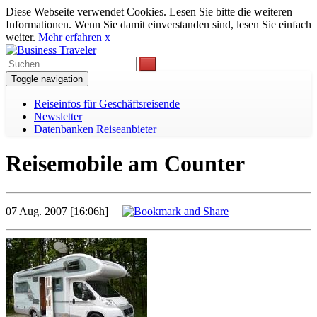
Diese Webseite verwendet Cookies. Lesen Sie bitte die weiteren
Informationen. Wenn Sie damit einverstanden sind, lesen Sie einfach
weiter.
Mehr erfahren
x
Toggle navigation
Reiseinfos für Geschäftsreisende
Newsletter
Datenbanken Reiseanbieter
Reisemobile am Counter
07 Aug. 2007 [16:06h]