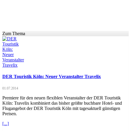
Zum Thema
DER Touristik Köln: Neuer Veranstalter Travelix
01.07.2014
Premiere für den neuen flexiblen Veranstalter der DER Touristik
Köln: Travelix kombiniert das bisher größte buchbare Hotel- und
Flugangebot der DER Touristik Köln mit tagesaktuell günstigen
Preisen.
[...]