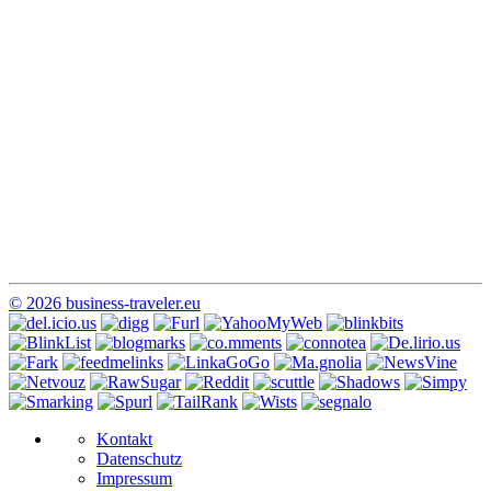
© 2026 business-traveler.eu
Kontakt
Datenschutz
Impressum