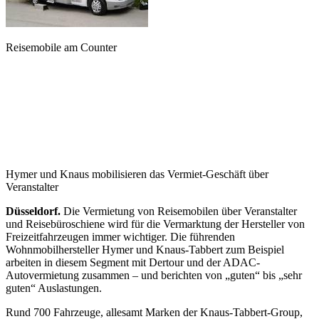
Reisemobile am Counter
Hymer und Knaus mobilisieren das Vermiet-Geschäft über
Veranstalter
Düsseldorf.
Die Vermietung von Reisemobilen über Veranstalter
und Reisebüroschiene wird für die Vermarktung der Hersteller von
Freizeitfahrzeugen immer wichtiger. Die führenden
Wohnmobilhersteller Hymer und Knaus-Tabbert zum Beispiel
arbeiten in diesem Segment mit Dertour und der ADAC-
Autovermietung zusammen – und berichten von „guten“ bis „sehr
guten“ Auslastungen.
Rund 700 Fahrzeuge, allesamt Marken der Knaus-Tabbert-Group,