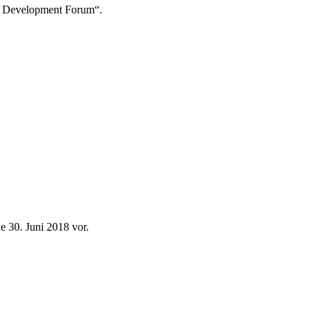
te Development Forum“.
 30. Juni 2018 vor.