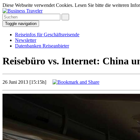
Diese Webseite verwendet Cookies. Lesen Sie bitte die weiteren Infor
Toggle navigation
Reiseinfos für Geschäftsreisende
Newsletter
Datenbanken Reiseanbieter
Reisebüro vs. Internet: China 
26 Juni 2013 [15:15h]