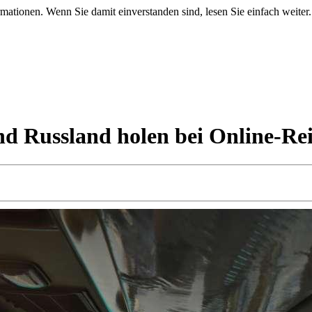
mationen. Wenn Sie damit einverstanden sind, lesen Sie einfach weiter.
und Russland holen bei Online-R