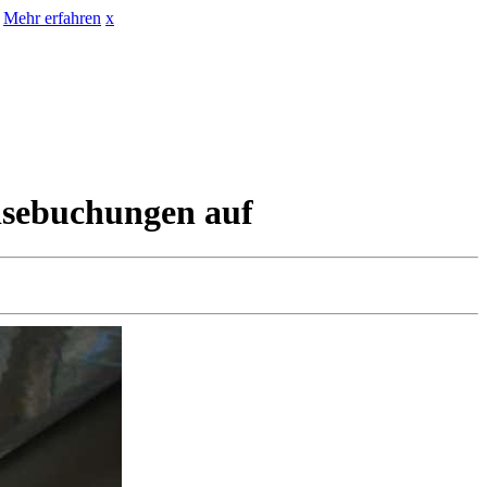
Mehr erfahren
x
eisebuchungen auf