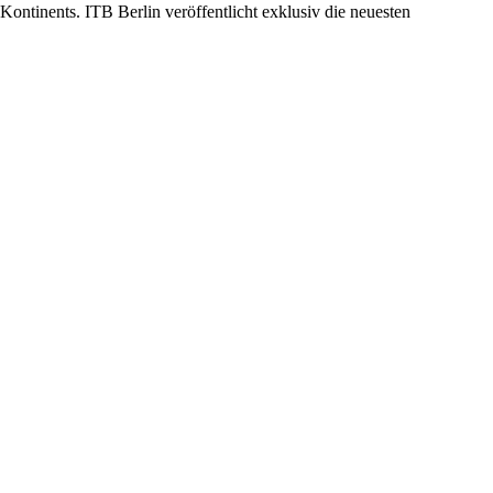
ontinents. ITB Berlin veröffentlicht exklusiv die neuesten