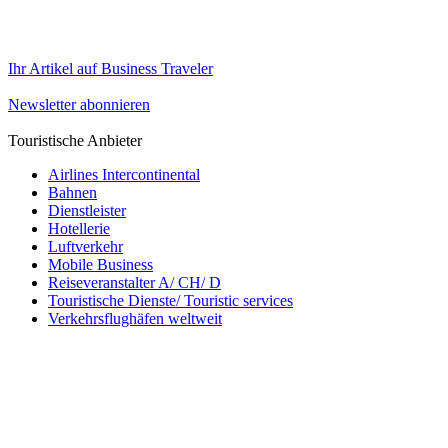
Ihr Artikel auf Business Traveler
Newsletter abonnieren
Touristische Anbieter
Airlines Intercontinental
Bahnen
Dienstleister
Hotellerie
Luftverkehr
Mobile Business
Reiseveranstalter A/ CH/ D
Touristische Dienste/ Touristic services
Verkehrsflughäfen weltweit