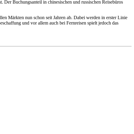
t. Der Buchungsanteil in chinesischen und russischen Reisebüros
allen Märkten nun schon seit Jahren ab. Dabei werden in erster Linie
eschaffung und vor allem auch bei Fernreisen spielt jedoch das