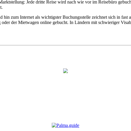
arktstellung: Jede dritte Reise wird nach wie vor im Reisebüro gebuch
t.
hin zum Internet als wichtigster Buchungsstelle zeichnet sich in fast 
g oder der Mietwagen online gebucht. In Ländern mit schwieriger Visab