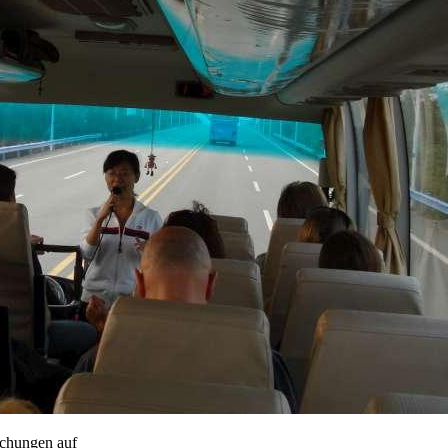
uchungen auf