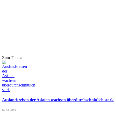
Zum Thema
Auslandsreisen der Asiaten wachsen überdurchschnittlich stark
09.01.2019