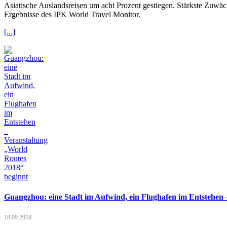
Asiatische Auslandsreisen um acht Prozent gestiegen. Stärkste Zuwäch
Ergebnisse des IPK World Travel Monitor.
[...]
Guangzhou: eine Stadt im Aufwind, ein Flughafen im Entstehen 
18.09.2018