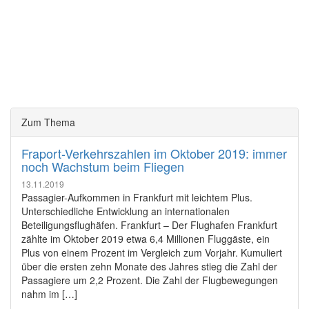
Zum Thema
Fraport-Verkehrszahlen im Oktober 2019: immer
noch Wachstum beim Fliegen
13.11.2019
Passagier-Aufkommen in Frankfurt mit leichtem Plus.
Unterschiedliche Entwicklung an internationalen
Beteiligungsflughäfen. Frankfurt – Der Flughafen Frankfurt
zählte im Oktober 2019 etwa 6,4 Millionen Fluggäste, ein
Plus von einem Prozent im Vergleich zum Vorjahr. Kumuliert
über die ersten zehn Monate des Jahres stieg die Zahl der
Passagiere um 2,2 Prozent. Die Zahl der Flugbewegungen
nahm im […]