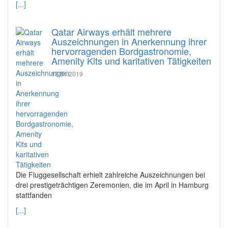
[...]
Qatar Airways erhält mehrere
Auszeichnungen in Anerkennung ihrer
hervorragenden Bordgastronomie,
Amenity Kits und karitativen Tätigkeiten
18.04.2019
Die Fluggesellschaft erhielt zahlreiche Auszeichnungen bei
drei prestigeträchtigen Zeremonien, die im April in Hamburg
stattfanden
[...]