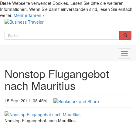
Diese Webseite verwendet Cookies. Lesen Sie bitte die weiteren
Informationen. Wenn Sie damit einverstanden sind, lesen Sie einfach
weiter.
Mehr erfahren
x
Toggl
naviga
Nonstop Flugangebot
nach Mauritius
15 Sep. 2011 [08:45h]
Nonstop Flugangebot nach Mauritius