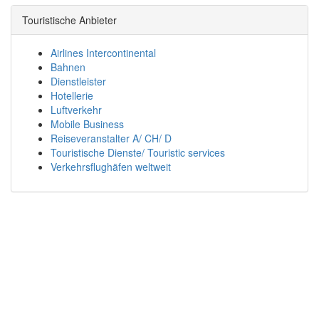
Touristische Anbieter
Airlines Intercontinental
Bahnen
Dienstleister
Hotellerie
Luftverkehr
Mobile Business
Reiseveranstalter A/ CH/ D
Touristische Dienste/ Touristic services
Verkehrsflughäfen weltweit