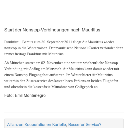
Start der Nonstop-Verbindungen nach Mauritius
Frankfurt – Bereits zum 30. September 2011 fliegt Air Mauritius wieder
nonstop in die Wintersaison. Der mauritische National Carrier verbindet dann
immer freitags Frankfurt mit Mauritius.
Ab München startet am 02. November eine weitere wöchentliche Nonstop-
Verbindung mit Abflug am Mittwoch. Air Mauritius kann damit wieder mit
einem Nonstop-Flugangebot aufwarten. Im Winter bietet Air Mauritius
weiterhin den Zusatzservice des kostenlosen Parkens an beiden Flughäfen
und obendrein die kostenfreie Mitnahme von Golfgepäck an.
Foto: Emil Montenegro
Allianzen Kooperationen Kartelle
,
Besserer Service?
,