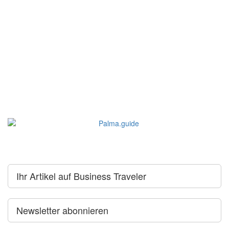
Ihr Artikel auf Business Traveler
Newsletter abonnieren