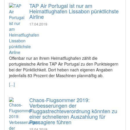
TAP Air Portugal ist nur am
Heimatflughafen Lissabon pünktlichste
Airline
17.04.2019
Offenbar nur an ihrem Heimatflughafen zählt die
portugiesische Airline TAP Air Portugal zu den Punktsiegern
bei der Pünktlichkeit. Dort heben nach eigenen Angaben
jedenfalls 83 Prozent der Maschinen planmäßig ab.
[...]
Chaos-Flugsommer 2019:
Verbesserungen der
Fluggastrechteverordnung könnten zu
einer schnelleren Auszahlung für
Passagiere führen
15.04.2019