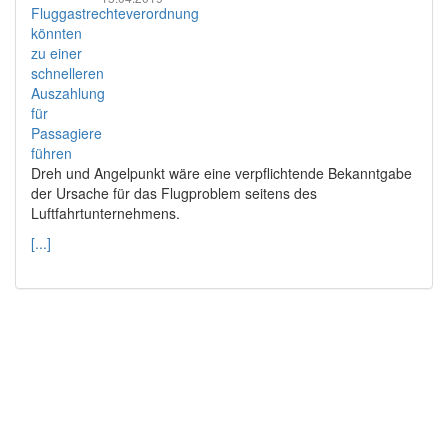
Dreh und Angelpunkt wäre eine verpflichtende Bekanntgabe
der Ursache für das Flugproblem seitens des
Luftfahrtunternehmens.
[...]