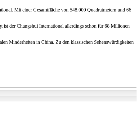
national. Mit einer Gesamtfläche von 548.000 Quadratmetern und 66
ist der Changshui International allerdings schon für 68 Millionen
onalen Minderheiten in China. Zu den klassischen Sehenswürdigkeiten