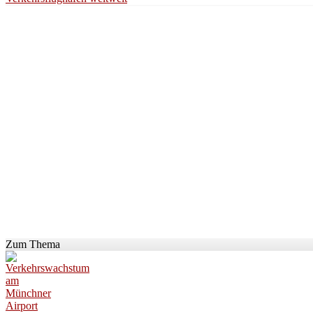
Zum Thema