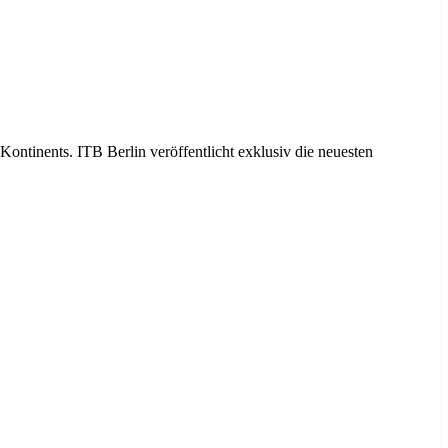
ontinents. ITB Berlin veröffentlicht exklusiv die neuesten