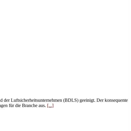
and der Luftsicherheitsunternehmen (BDLS) geeinigt. Der konsequente
gen für die Branche aus.
[...]