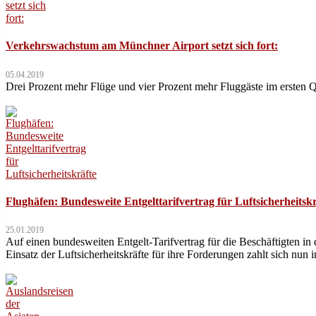
Verkehrswachstum am Münchner Airport setzt sich fort:
05.04.2019
Drei Prozent mehr Flüge und vier Prozent mehr Fluggäste im ersten 
Flughäfen: Bundesweite Entgelttarifvertrag für Luftsicherheitskr
25.01.2019
Auf einen bundesweiten Entgelt-Tarifvertrag für die Beschäftigten i
Einsatz der Luftsicherheitskräfte für ihre Forderungen zahlt sich 