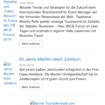
22.01.2019
Aktuelle Trends und Strategien für die Zukunft beim
internationalen Branchentreff für Event-Manager auf
der führenden Reisemesse der Welt –Topthema:
Welche Rolle spielen analoge Touchpoints im Zeitalter
der digitalen Revolution – Neu: MICE-Forum an zwei
Tagen und erstmals in eigener Halle zusammen mit
Business Travel
Mehr erfahren
50 Jahre: Maritim feiert Jubiläum
22.01.2019
Seit einem halben Jahrhundert erfolgreich in der First-
Class-Hotellerie: Die Maritim Hotelgesellschaft hat im
Jubiläumsjahr 2019 guten Grund zum Feiern.
Mehr erfahren