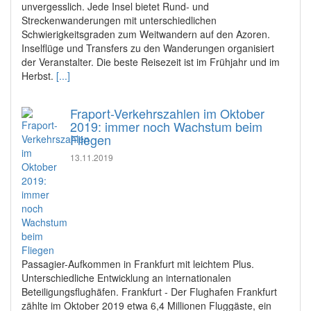
unvergesslich. Jede Insel bietet Rund- und
Streckenwanderungen mit unterschiedlichen
Schwierigkeitsgraden zum Weitwandern auf den Azoren.
Inselflüge und Transfers zu den Wanderungen organisiert
der Veranstalter. Die beste Reisezeit ist im Frühjahr und im
Herbst.
[...]
Fraport-Verkehrszahlen im Oktober
2019: immer noch Wachstum beim
Fliegen
13.11.2019
Passagier-Aufkommen in Frankfurt mit leichtem Plus.
Unterschiedliche Entwicklung an internationalen
Beteiligungsflughäfen. Frankfurt - Der Flughafen Frankfurt
zählte im Oktober 2019 etwa 6,4 Millionen Fluggäste, ein