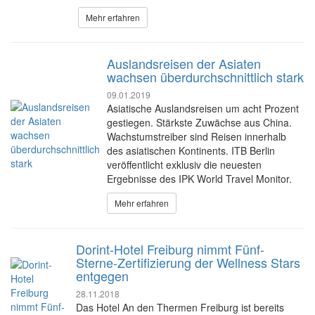
Mehr erfahren
Auslandsreisen der Asiaten
wachsen überdurchschnittlich stark
09.01.2019
Asiatische Auslandsreisen um acht Prozent
gestiegen. Stärkste Zuwächse aus China.
Wachstumstreiber sind Reisen innerhalb
des asiatischen Kontinents. ITB Berlin
veröffentlicht exklusiv die neuesten
Ergebnisse des IPK World Travel Monitor.
Mehr erfahren
Dorint-Hotel Freiburg nimmt Fünf-
Sterne-Zertifizierung der Wellness Stars
entgegen
28.11.2018
Das Hotel An den Thermen Freiburg ist bereits