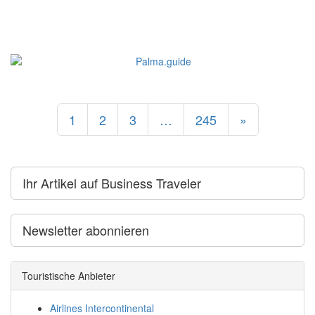
1
2
3
…
245
»
Ihr Artikel auf Business Traveler
Newsletter abonnieren
Touristische Anbieter
Airlines Intercontinental