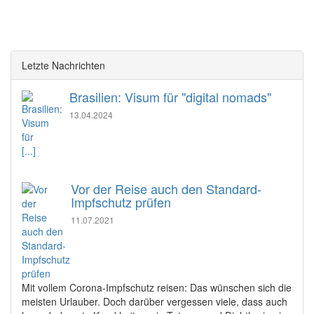
Letzte Nachrichten
Brasilien: Visum für "digital nomads"
13.04.2024
[...]
Vor der Reise auch den Standard-
Impfschutz prüfen
11.07.2021
Mit vollem Corona-Impfschutz reisen: Das wünschen sich die
meisten Urlauber. Doch darüber vergessen viele, dass auch