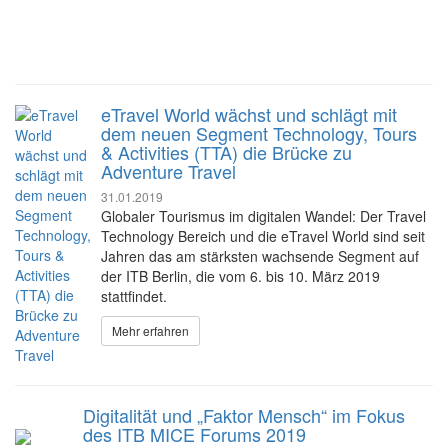
eTravel World wächst und schlägt mit
dem neuen Segment Technology, Tours
& Activities (TTA) die Brücke zu
Adventure Travel
31.01.2019
Globaler Tourismus im digitalen Wandel: Der Travel
Technology Bereich und die eTravel World sind seit
Jahren das am stärksten wachsende Segment auf
der ITB Berlin, die vom 6. bis 10. März 2019
stattfindet.
Mehr erfahren
Digitalität und „Faktor Mensch“ im Fokus
des ITB MICE Forums 2019