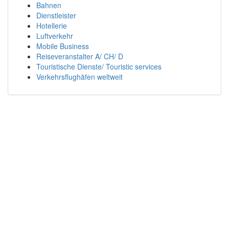
Bahnen
Dienstleister
Hotellerie
Luftverkehr
Mobile Business
Reiseveranstalter A/ CH/ D
Touristische Dienste/ Touristic services
Verkehrsflughäfen weltweit