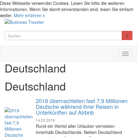
Diese Webseite verwendet Cookies. Lesen Sie bitte die weiteren
Informationen. Wenn Sie damit einverstanden sind, lesen Sie einfach
weiter.
Mehr erfahren
x
Toggl
naviga
Deutschland
Deutschland
2018 übernachteten fast 7,9 Millionen
Deutsche während ihrer Reisen in
Unterkünften auf Airbnb
14.02.2019
Rund ein Viertel aller Urlauber verreisten
innerhalb Deutschlands. Neben Deutschland