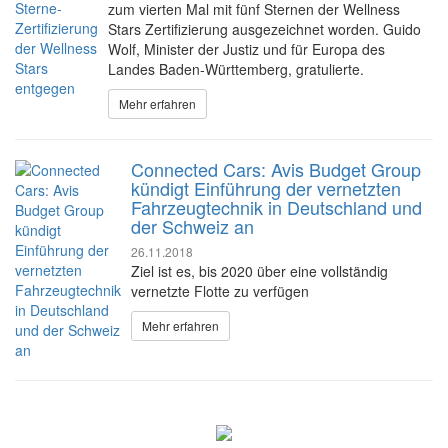
zum vierten Mal mit fünf Sternen der Wellness
Stars Zertifizierung ausgezeichnet worden. Guido
Wolf, Minister der Justiz und für Europa des
Landes Baden-Württemberg, gratulierte.
Mehr erfahren
Connected Cars: Avis Budget Group
kündigt Einführung der vernetzten
Fahrzeugtechnik in Deutschland und
der Schweiz an
26.11.2018
Ziel ist es, bis 2020 über eine vollständig
vernetzte Flotte zu verfügen
Mehr erfahren