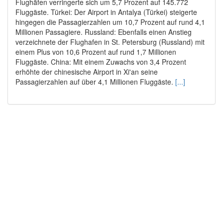
Flughäfen verringerte sich um 5,7 Prozent auf 145.772
Fluggäste. Türkei: Der Airport in Antalya (Türkei) steigerte
hingegen die Passagierzahlen um 10,7 Prozent auf rund 4,1
Millionen Passagiere. Russland: Ebenfalls einen Anstieg
verzeichnete der Flughafen in St. Petersburg (Russland) mit
einem Plus von 10,6 Prozent auf rund 1,7 Millionen
Fluggäste. China: Mit einem Zuwachs von 3,4 Prozent
erhöhte der chinesische Airport in Xi'an seine
Passagierzahlen auf über 4,1 Millionen Fluggäste.
[...]