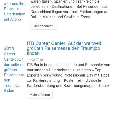
waren Italien, Spanien und Frankreich die
beliebtesten Destinationen. Bei Reisenden aus
Deutschland liegen vor allem Entdeckungen auf
Bali, in Mailand und Sevilla im Trend.
Mehr erfahren
ITB Career Center: Auf der weltweit
größten Reisemesse den Traumjob
finden
14.02.2019
ITB Berlin bringt Jobsuchende und Personaler von
touristischen Unternehmen zusammen – Top
Experten beim Young Professionals Day mit Tipps
zur Karriereplanung – Kostenfrei: individuelle
Karriereberatung und Bewerbungsmappen-Check.
Mehr erfahren