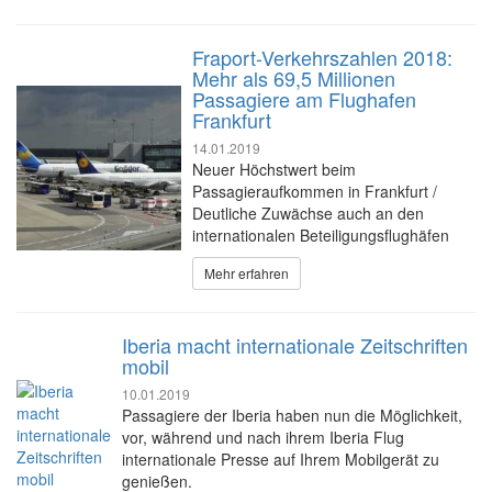
Fraport-Verkehrszahlen 2018:
Mehr als 69,5 Millionen
Passagiere am Flughafen
Frankfurt
14.01.2019
Neuer Höchstwert beim
Passagieraufkommen in Frankfurt /
Deutliche Zuwächse auch an den
internationalen Beteiligungsflughäfen
Mehr erfahren
Iberia macht internationale Zeitschriften
mobil
10.01.2019
Passagiere der Iberia haben nun die Möglichkeit,
vor, während und nach ihrem Iberia Flug
internationale Presse auf Ihrem Mobilgerät zu
genießen.