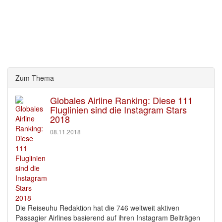
Zum Thema
Globales Airline Ranking: Diese 111
Fluglinien sind die Instagram Stars
2018
08.11.2018
Die Reiseuhu Redaktion hat die 746 weltweit aktiven
Passagier Airlines basierend auf ihren Instagram Beiträgen