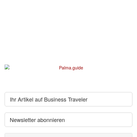
Ihr Artikel auf Business Traveler
Newsletter abonnieren