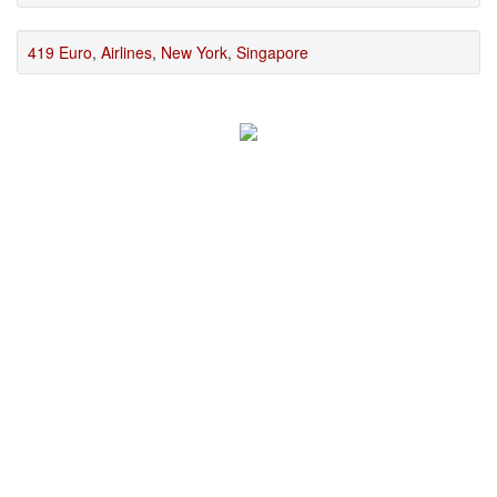
419 Euro
,
Airlines
,
New York
,
Singapore