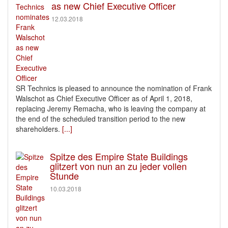
as new Chief Executive Officer
12.03.2018
SR Technics is pleased to announce the nomination of Frank
Walschot as Chief Executive Officer as of April 1, 2018,
replacing Jeremy Remacha, who is leaving the company at
the end of the scheduled transition period to the new
shareholders.
[...]
Spitze des Empire State Buildings
glitzert von nun an zu jeder vollen
Stunde
10.03.2018