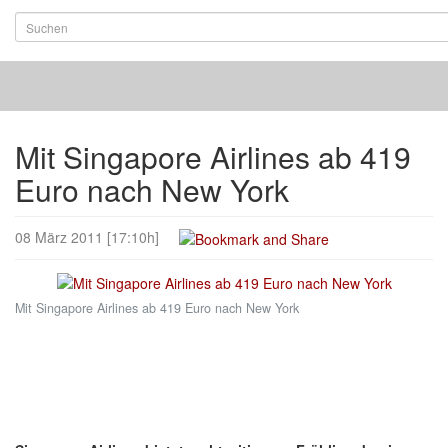
Mit Singapore Airlines ab 419
Euro nach New York
08 März 2011 [17:10h]
Mit Singapore Airlines ab 419 Euro nach New York