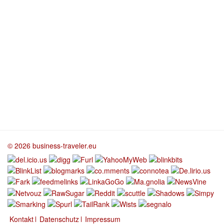
© 2026 business-traveler.eu
Kontakt
Datenschutz
Impressum