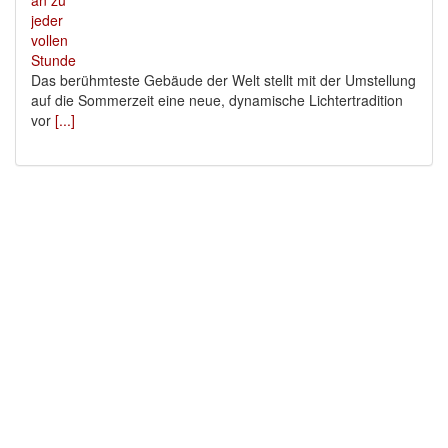
Das berühmteste Gebäude der Welt stellt mit der Umstellung
auf die Sommerzeit eine neue, dynamische Lichtertradition
vor
[...]