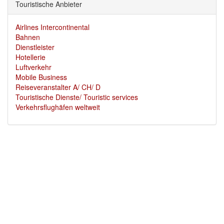
Touristische Anbieter
Airlines Intercontinental
Bahnen
Dienstleister
Hotellerie
Luftverkehr
Mobile Business
Reiseveranstalter A/ CH/ D
Touristische Dienste/ Touristic services
Verkehrsflughäfen weltweit