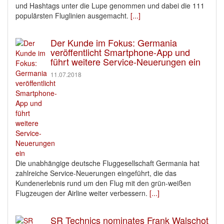
und Hashtags unter die Lupe genommen und dabei die 111
populärsten Fluglinien ausgemacht.
[...]
Der Kunde im Fokus: Germania
veröffentlicht Smartphone-App und
führt weitere Service-Neuerungen ein
11.07.2018
Die unabhängige deutsche Fluggesellschaft Germania hat
zahlreiche Service-Neuerungen eingeführt, die das
Kundenerlebnis rund um den Flug mit den grün-weißen
Flugzeugen der Airline weiter verbessern.
[...]
SR Technics nominates Frank Walschot