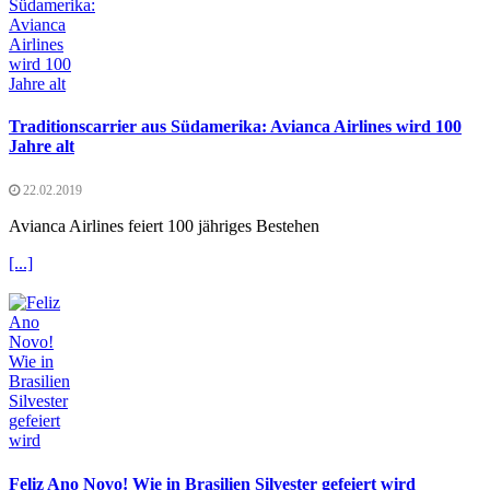
Traditionscarrier aus Südamerika: Avianca Airlines wird 100
Jahre alt
22.02.2019
Avianca Airlines feiert 100 jähriges Bestehen
[...]
Feliz Ano Novo! Wie in Brasilien Silvester gefeiert wird