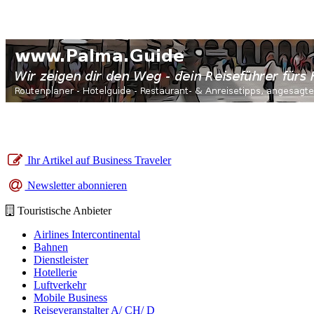
Ihr Artikel auf Business Traveler
Newsletter abonnieren
Touristische Anbieter
Airlines Intercontinental
Bahnen
Dienstleister
Hotellerie
Luftverkehr
Mobile Business
Reiseveranstalter A/ CH/ D