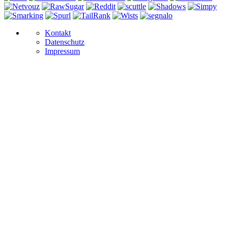
Kontakt
Datenschutz
Impressum