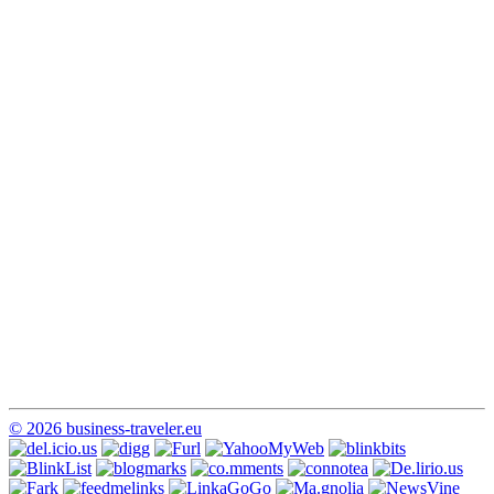
© 2026 business-traveler.eu