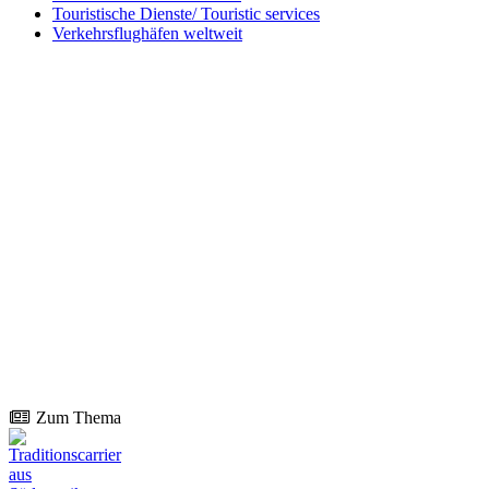
Touristische Dienste/ Touristic services
Verkehrsflughäfen weltweit
Zum Thema