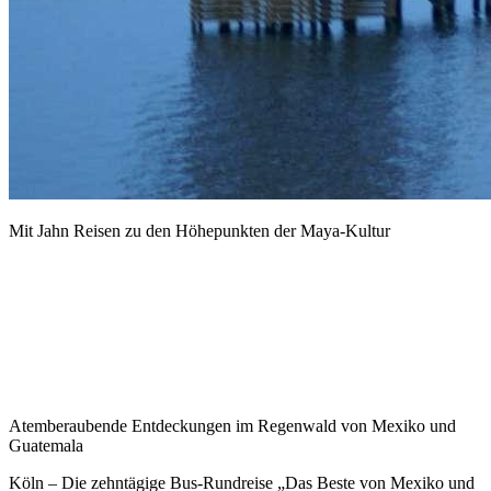
Mit Jahn Reisen zu den Höhepunkten der Maya-Kultur
Atemberaubende Entdeckungen im Regenwald von Mexiko und
Guatemala
Köln – Die zehntägige Bus-Rundreise „Das Beste von Mexiko und