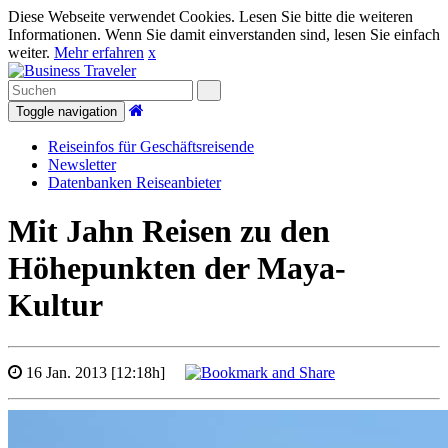
Diese Webseite verwendet Cookies. Lesen Sie bitte die weiteren
Informationen. Wenn Sie damit einverstanden sind, lesen Sie einfach
weiter.
Mehr erfahren
x
Toggle navigation
Reiseinfos für Geschäftsreisende
Newsletter
Datenbanken Reiseanbieter
Mit Jahn Reisen zu den
Höhepunkten der Maya-
Kultur
16 Jan. 2013 [12:18h]