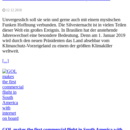
12.12.2018
Unvergesslich soll sie sein und gerne auch mit einem mystischen
Funken Hoffnung verbunden. Die Silvesternacht ist in vielen Teilen
dieser Welt ein großes Ereignis. In Brasilien hat der anstehende
Jahreswechsel eine besondere Bedeutung. Denn am 1. Januar 2019
wird durch den neuen Präsidenten das Land absehbar vom
Klimaschutz-Vorzeigeland zu einem der größten Klimakiller
weltweit.
[...]
GOL makes the first commercial flight in South America with